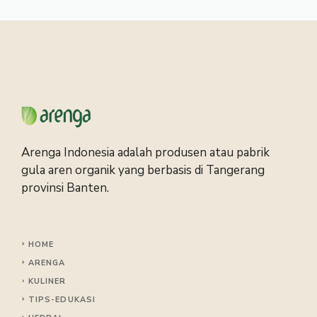
Arenga Indonesia adalah produsen atau pabrik
gula aren organik yang berbasis di Tangerang
provinsi Banten.
HOME
ARENGA
KULINER
TIPS
-EDUKASI