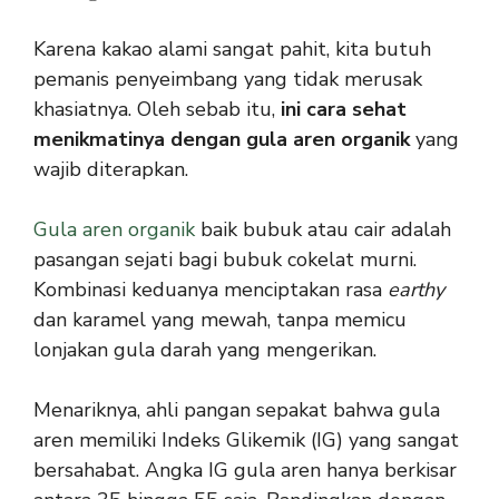
Karena kakao alami sangat pahit, kita butuh
pemanis penyeimbang yang tidak merusak
khasiatnya. Oleh sebab itu,
ini cara sehat
menikmatinya dengan gula aren
organik
yang
wajib diterapkan.
Gula aren organik
baik bubuk atau cair adalah
pasangan sejati bagi bubuk cokelat murni.
Kombinasi keduanya menciptakan rasa
earthy
dan karamel yang mewah, tanpa memicu
lonjakan gula darah yang mengerikan.
Menariknya, ahli pangan sepakat bahwa gula
aren memiliki Indeks Glikemik (IG) yang sangat
bersahabat. Angka IG gula aren hanya berkisar