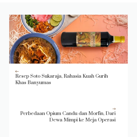
Resep Soto Sukaraja, Rahasia Kuah Gurih
Khas Banyumas
Perbedaan Opium Candu dan Morfin, Dari
Dewa Mimpi ke Meja Operasi