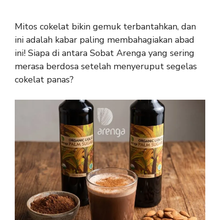
Mitos cokelat bikin gemuk terbantahkan, dan
ini adalah kabar paling membahagiakan abad
ini! Siapa di antara Sobat Arenga yang sering
merasa berdosa setelah menyeruput segelas
cokelat panas?