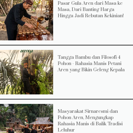
Pasar Gula Aren dari Masa ke
Masa, Dari Banting Harga
Hingga Jadi Rebutan Kekinian!
Tangga Bambu dan Filosofi 4
Pohon - Rahasia Manis Petani
Aren yang Bikin Geleng Kepala
Masyarakat Sirnaresmi dan
Pohon Aren, Mengungkap
Rahasia Manis di Balik Tradisi
Leluhur