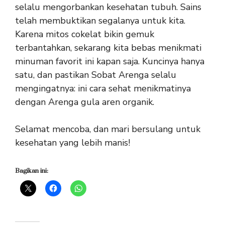
selalu mengorbankan kesehatan tubuh. Sains
telah membuktikan segalanya untuk kita.
Karena mitos cokelat bikin gemuk
terbantahkan, sekarang kita bebas menikmati
minuman favorit ini kapan saja. Kuncinya hanya
satu, dan pastikan Sobat Arenga selalu
mengingatnya: ini cara sehat menikmatinya
dengan Arenga gula aren organik.
Selamat mencoba, dan mari bersulang untuk
kesehatan yang lebih manis!
Bagikan ini: