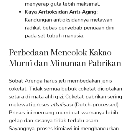
menyerap gula lebih maksimal.
Kaya Antioksidan Anti-Aging:
Kandungan antioksidannya melawan
radikal bebas penyebab penuaan dini
pada sel tubuh manusia.
Perbedaan Mencolok Kakao
Murni dan Minuman Pabrikan
Sobat Arenga harus jeli membedakan jenis
cokelat. Tidak semua bubuk cokelat diciptakan
setara di mata ahli gizi. Cokelat pabrikan sering
melewati proses
alkalisasi
(Dutch-processed).
Proses ini memang membuat warnanya lebih
gelap dan rasanya tidak terlalu asam.
Sayangnya, proses kimiawi ini menghancurkan