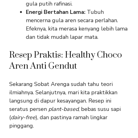
gula putih rafinasi.
Energi Bertahan Lama:
Tubuh
mencerna gula aren secara perlahan.
Efeknya, kita merasa kenyang lebih lama
dan tidak mudah lapar mata.
Resep Praktis: Healthy Choco
Aren Anti Gendut
Sekarang Sobat Arenga sudah tahu teori
ilmiahnya. Selanjutnya, mari kita praktikkan
langsung di dapur kesayangan. Resep ini
seratus persen
plant-based
, bebas susu sapi
(
dairy-free
), dan pastinya ramah lingkar
pinggang.