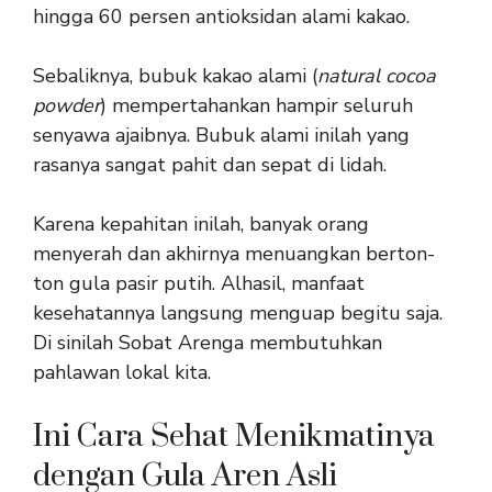
hingga 60 persen antioksidan alami kakao.
Sebaliknya, bubuk kakao alami (
natural cocoa
powder
) mempertahankan hampir seluruh
senyawa ajaibnya. Bubuk alami inilah yang
rasanya sangat pahit dan sepat di lidah.
Karena kepahitan inilah, banyak orang
menyerah dan akhirnya menuangkan berton-
ton gula pasir putih. Alhasil, manfaat
kesehatannya langsung menguap begitu saja.
Di sinilah Sobat Arenga membutuhkan
pahlawan lokal kita.
Ini Cara Sehat Menikmatinya
dengan Gula Aren Asli