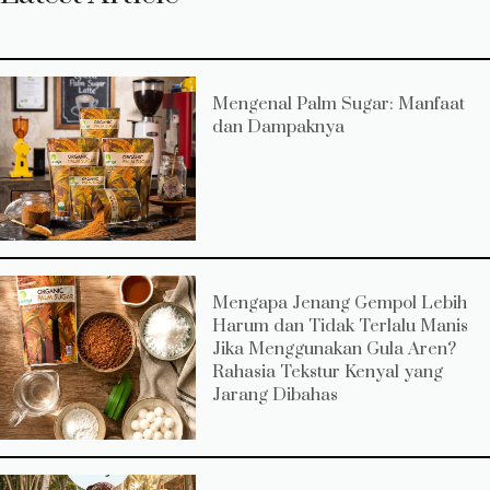
Mengenal Palm Sugar: Manfaat
dan Dampaknya
Mengapa Jenang Gempol Lebih
Harum dan Tidak Terlalu Manis
Jika Menggunakan Gula Aren?
Rahasia Tekstur Kenyal yang
Jarang Dibahas