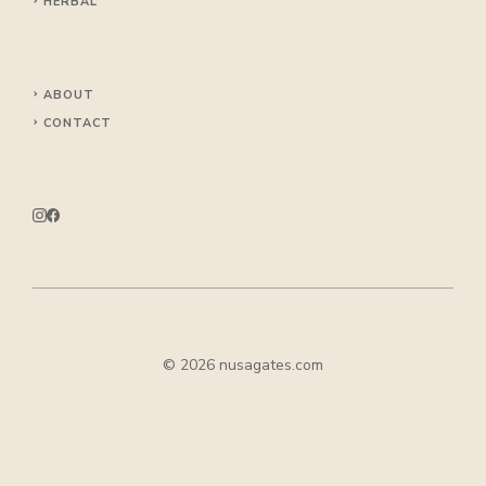
HERBAL
ABOUT
CONTACT
© 2026 nusagates.com