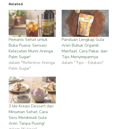
Related
Pemanis Sehat untuk
Panduan Lengkap Gula
Buka Puasa: Sensasi
Aren Bubuk Organik:
Kelezatan Murni Arenga
Manfaat, Cara Pakai, dan
Palm Sugar!
Tips Menyimpannya
dalam "Referensi Arenga
dalam "Tips - Edukasi"
Palm Sugar"
3 Ide Kreasi Dessert dan
Minuman Sehat, Cara
Seru Menikmati Gula
Aren Tanpa Pusing!