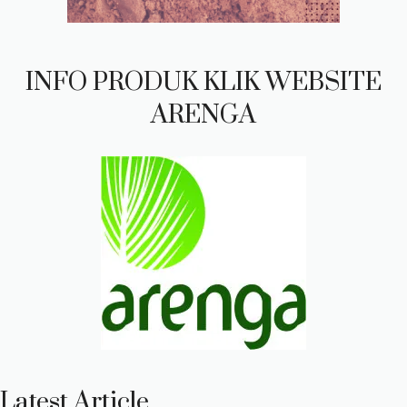
INFO PRODUK KLIK WEBSITE
ARENGA
Latest Article