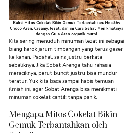
Bukti Mitos Cokelat Bikin Gemuk Terbantahkan: Healthy
Choco Aren. Creamy, lezat, dan ini Cara Sehat Menikmatinya
dengan Gula Aren organik murni.
Kita sering menuduh minuman lezat ini sebagai
biang kerok jarum timbangan yang terus geser
ke kanan. Padahal, sains justru berkata
sebaliknya. Jika Sobat Arenga tahu rahasia
meraciknya, perut buncit justru bisa mundur
teratur. Yuk kita baca sampai habis temuan
ilmiah ini, agar Sobat Arenga bisa menikmati
minuman cokelat cantik tanpa panik.
Mengapa Mitos Cokelat Bikin
Gemuk Terbantahkan oleh