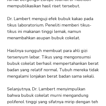
mempublikasikan hasil riset tersebut.
Dr. Lambert menguji efek bubuk kakao pada
tikus laboratorium. Peneliti memberi tikus-
tikus ini makanan tinggi lemak, namun
menambahkan asupan bubuk cokelat.
Hasilnya sungguh membuat para ahli gizi
tersenyum lebar. Tikus yang mengonsumsi
bubuk cokelat berhasil mempertahankan berat
badan yang relatif normal. Tubuh mereka tidak
mengalami lonjakan berat badan sama sekali.
Selanjutnya, Dr. Lambert menyimpulkan
bahwa bubuk cokelat murni mengandung
polifenol tinggi yang sifatnya mirip dengan teh