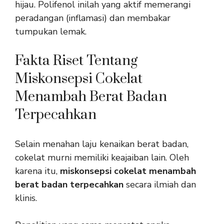
hijau. Polifenol inilah yang aktif memerangi
peradangan (inflamasi) dan membakar
tumpukan lemak.
Fakta Riset Tentang
Miskonsepsi Cokelat
Menambah Berat Badan
Terpecahkan
Selain menahan laju kenaikan berat badan,
cokelat murni memiliki keajaiban lain. Oleh
karena itu,
miskonsepsi cokelat menambah
berat badan terpecahkan
secara ilmiah dan
klinis.