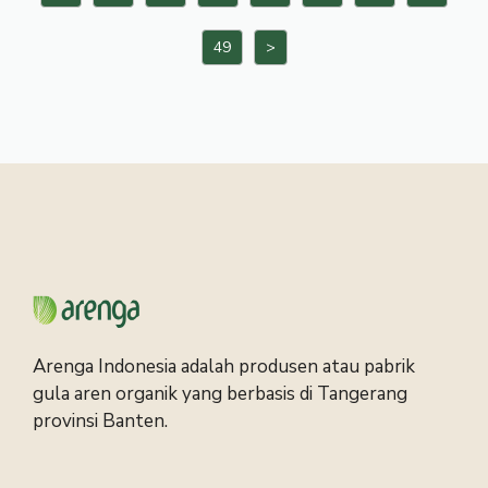
49
>
Arenga Indonesia adalah produsen atau pabrik
gula aren organik yang berbasis di Tangerang
provinsi Banten.