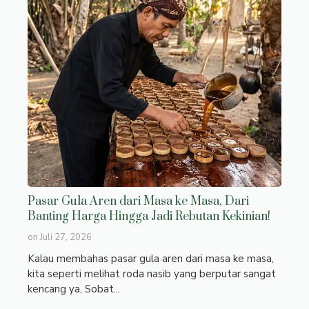
Pasar Gula Aren dari Masa ke Masa, Dari
Banting Harga Hingga Jadi Rebutan Kekinian!
on
Juli 27, 2026
Kalau membahas pasar gula aren dari masa ke masa,
kita seperti melihat roda nasib yang berputar sangat
kencang ya, Sobat...