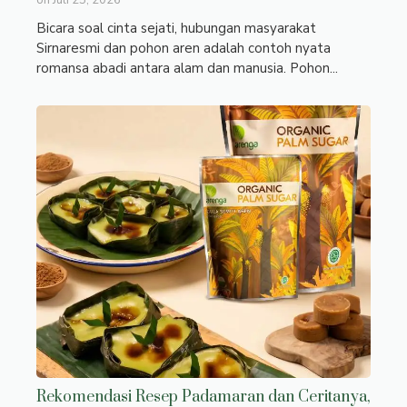
on
Juli 25, 2026
Bicara soal cinta sejati, hubungan masyarakat
Sirnaresmi dan pohon aren adalah contoh nyata
romansa abadi antara alam dan manusia. Pohon...
Rekomendasi Resep Padamaran dan Ceritanya,