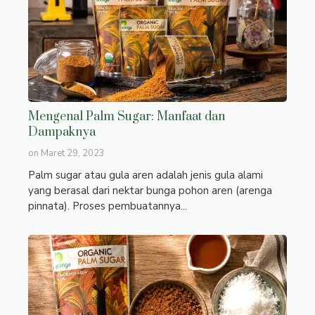
Mengenal Palm Sugar: Manfaat dan
Dampaknya
on
Maret 29, 2023
Palm sugar atau gula aren adalah jenis gula alami
yang berasal dari nektar bunga pohon aren (arenga
pinnata). Proses pembuatannya...