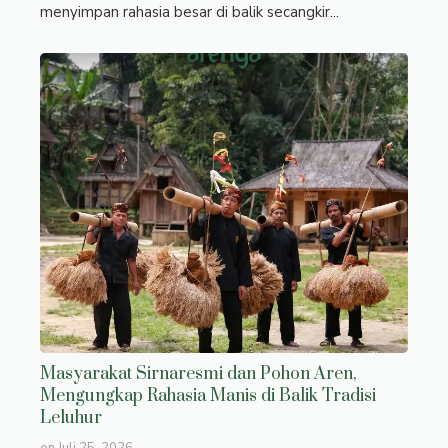
menyimpan rahasia besar di balik secangkir...
Masyarakat Sirnaresmi dan Pohon Aren,
Mengungkap Rahasia Manis di Balik Tradisi
Leluhur