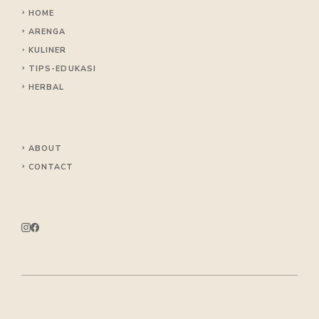
HOME
ARENGA
KULINER
TIPS
-EDUKASI
HERBAL
ABOUT
CONTACT