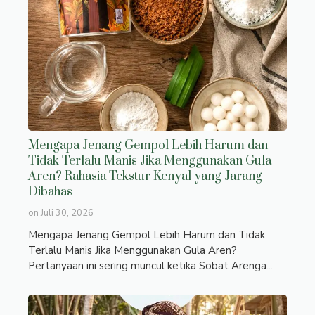
Mengapa Jenang Gempol Lebih Harum dan
Tidak Terlalu Manis Jika Menggunakan Gula
Aren? Rahasia Tekstur Kenyal yang Jarang
Dibahas
on
Juli 30, 2026
Mengapa Jenang Gempol Lebih Harum dan Tidak
Terlalu Manis Jika Menggunakan Gula Aren?
Pertanyaan ini sering muncul ketika Sobat Arenga...