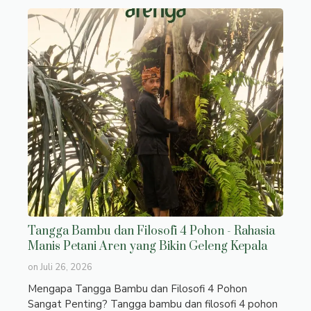
Tangga Bambu dan Filosofi 4 Pohon - Rahasia
Manis Petani Aren yang Bikin Geleng Kepala
on
Juli 26, 2026
Mengapa Tangga Bambu dan Filosofi 4 Pohon
Sangat Penting? Tangga bambu dan filosofi 4 pohon