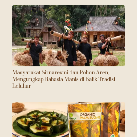
Masyarakat Sirnaresmi dan Pohon Aren,
Mengungkap Rahasia Manis di Balik Tradisi
Leluhur