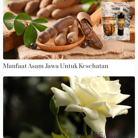
Manfaat Asam Jawa Untuk Kesehatan