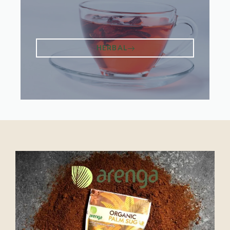
HERBAL