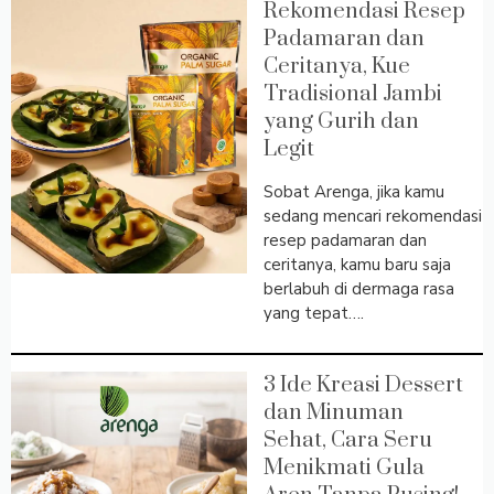
Rekomendasi Resep
Padamaran dan
Ceritanya, Kue
Tradisional Jambi
yang Gurih dan
Legit
Sobat Arenga, jika kamu
sedang mencari rekomendasi
resep padamaran dan
ceritanya, kamu baru saja
berlabuh di dermaga rasa
yang tepat….
3 Ide Kreasi Dessert
dan Minuman
Sehat, Cara Seru
Menikmati Gula