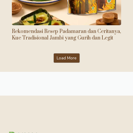
Rekomendasi Resep Padamaran dan Ceritanya,
Kue Tradisional Jambi yang Gurih dan Legit
Load More