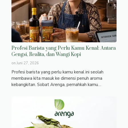
Profesi Barista yang Perlu Kamu Kenal: Antara
Gengsi, Realita, dan Wangi Kopi
on
Juni 27, 2026
Profesi barista yang perlu kamu kenal ini seolah
membawa kita masuk ke dimensi penuh aroma
kebangkitan. Sobat Arenga, pernahkah kamu…