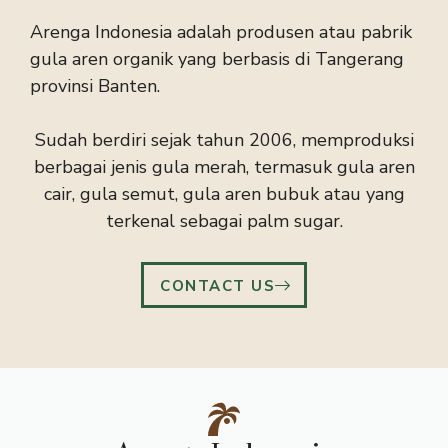
Arenga Indonesia adalah produsen atau pabrik
gula aren organik yang berbasis di Tangerang
provinsi Banten.
Sudah berdiri sejak tahun 2006, memproduksi
berbagai jenis gula merah, termasuk gula aren
cair, gula semut, gula aren bubuk atau yang
terkenal sebagai palm sugar.
CONTACT US