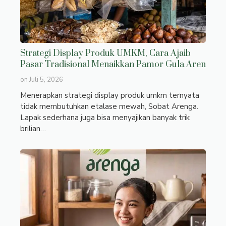
Strategi Display Produk UMKM, Cara Ajaib
Pasar Tradisional Menaikkan Pamor Gula Aren
on
Juli 5, 2026
Menerapkan strategi display produk umkm ternyata
tidak membutuhkan etalase mewah, Sobat Arenga.
Lapak sederhana juga bisa menyajikan banyak trik
brilian…