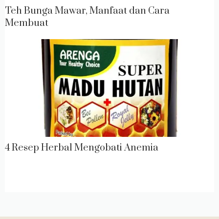
Teh Bunga Mawar, Manfaat dan Cara
Membuat
4 Resep Herbal Mengobati Anemia