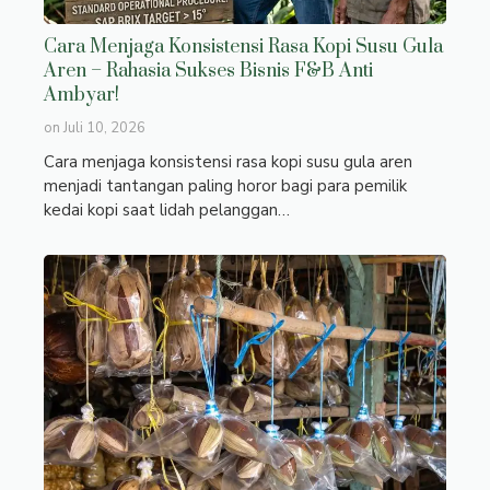
Cara Menjaga Konsistensi Rasa Kopi Susu Gula
Aren – Rahasia Sukses Bisnis F&B Anti
Ambyar!
on
Juli 10, 2026
Cara menjaga konsistensi rasa kopi susu gula aren
menjadi tantangan paling horor bagi para pemilik
kedai kopi saat lidah pelanggan…