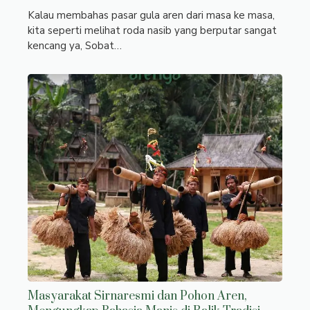
Kalau membahas pasar gula aren dari masa ke masa,
kita seperti melihat roda nasib yang berputar sangat
kencang ya, Sobat…
Masyarakat Sirnaresmi dan Pohon Aren,