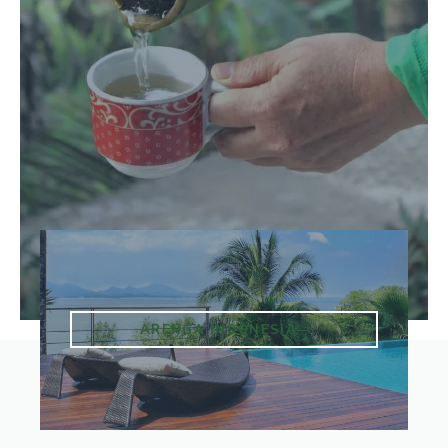
ARENGA INDONESIA