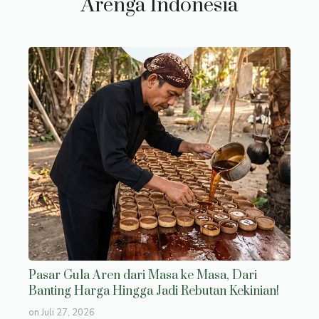
Arenga Indonesia
Pasar Gula Aren dari Masa ke Masa, Dari
Banting Harga Hingga Jadi Rebutan Kekinian!
on
Juli 27, 2026