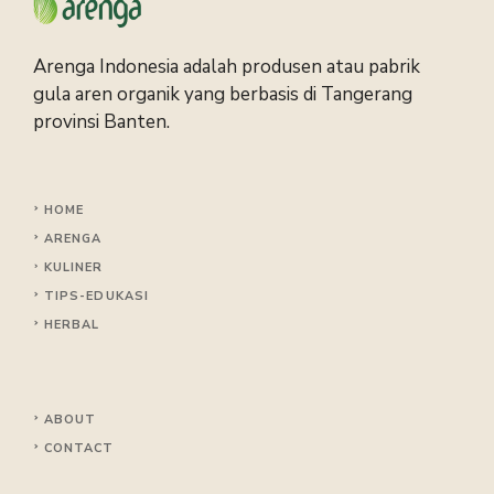
Arenga Indonesia adalah produsen atau pabrik
gula aren organik yang berbasis di Tangerang
provinsi Banten.
HOME
ARENGA
KULINER
TIPS
-EDUKASI
HERBAL
ABOUT
CONTACT