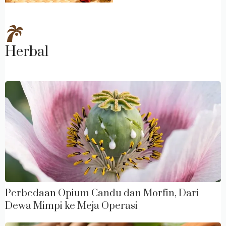
Herbal
Perbedaan Opium Candu dan Morfin, Dari
Dewa Mimpi ke Meja Operasi