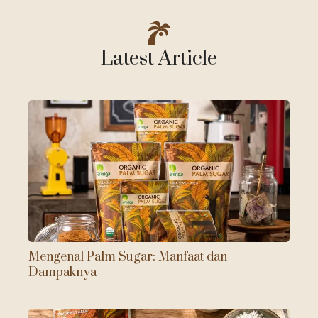
Latest Article
Mengenal Palm Sugar: Manfaat dan
Dampaknya