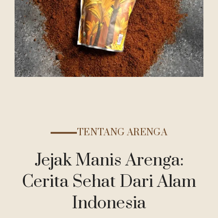
TENTANG ARENGA
Jejak Manis Arenga:
Cerita Sehat Dari Alam
Indonesia