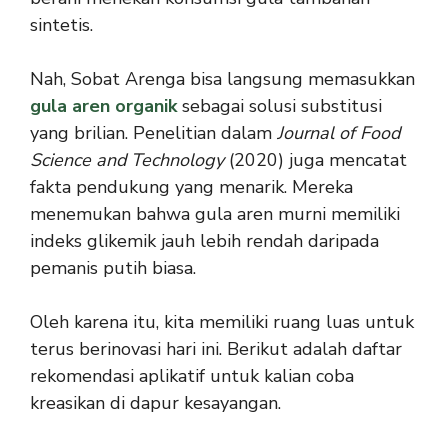
sintetis.
Nah, Sobat Arenga bisa langsung memasukkan
gula aren organik
sebagai solusi substitusi
yang brilian. Penelitian dalam
Journal of Food
Science and Technology
(2020) juga mencatat
fakta pendukung yang menarik. Mereka
menemukan bahwa gula aren murni memiliki
indeks glikemik jauh lebih rendah daripada
pemanis putih biasa.
Oleh karena itu, kita memiliki ruang luas untuk
terus berinovasi hari ini. Berikut adalah daftar
rekomendasi aplikatif untuk kalian coba
kreasikan di dapur kesayangan.