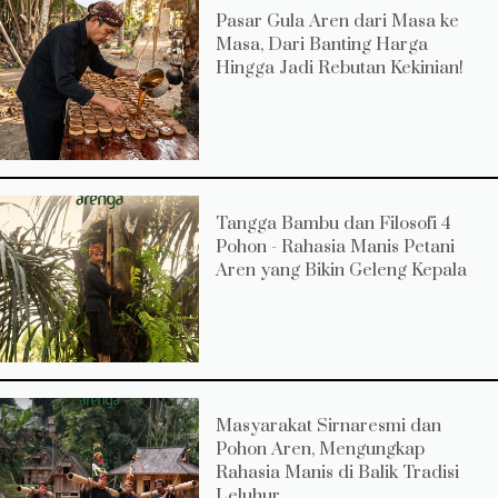
Pasar Gula Aren dari Masa ke
Masa, Dari Banting Harga
Hingga Jadi Rebutan Kekinian!
Tangga Bambu dan Filosofi 4
Pohon - Rahasia Manis Petani
Aren yang Bikin Geleng Kepala
Masyarakat Sirnaresmi dan
Pohon Aren, Mengungkap
Rahasia Manis di Balik Tradisi
Leluhur