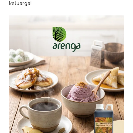
keluarga!