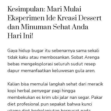
Kesimpulan: Mari Mulai
Eksperimen Ide Kreasi Dessert
dan Minuman Sehat Anda
Hari Ini!
Gaya hidup bugar itu sebenarnya sama sekali
tidak kaku atau membosankan. Sobat Arenga
bebas mengeksplorasi seluruh sudut resep
dapur memanfaatkan keluwesan gula aren.
Kalian bisa memulai langkah sehat dari meracik
kopi herbal penyegar pagi hingga
membekukan es krim ubi jalar nan segar. Pakar
diet profesional pun sepakat bahwa kunci
utama diet berkelanjutan berpusat pada