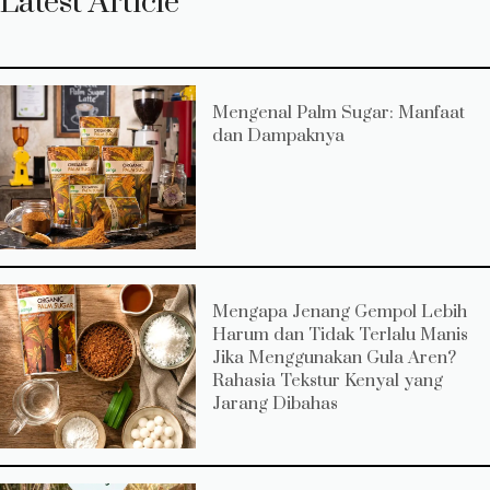
Latest Article
Mengenal Palm Sugar: Manfaat
dan Dampaknya
Mengapa Jenang Gempol Lebih
Harum dan Tidak Terlalu Manis
Jika Menggunakan Gula Aren?
Rahasia Tekstur Kenyal yang
Jarang Dibahas