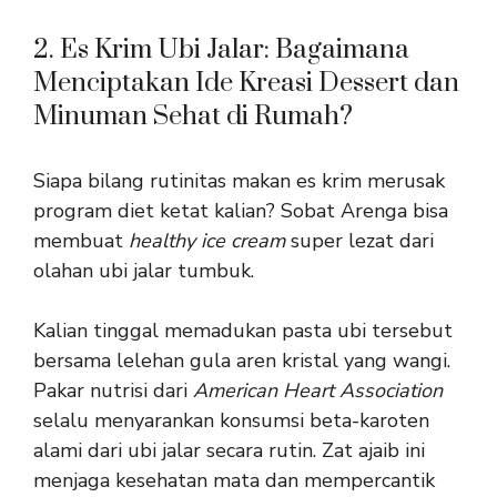
2. Es Krim Ubi Jalar: Bagaimana
Menciptakan Ide Kreasi Dessert dan
Minuman Sehat di Rumah?
Siapa bilang rutinitas makan es krim merusak
program diet ketat kalian? Sobat Arenga bisa
membuat
healthy ice cream
super lezat dari
olahan ubi jalar tumbuk.
Kalian tinggal memadukan pasta ubi tersebut
bersama lelehan gula aren kristal yang wangi.
Pakar nutrisi dari
American Heart Association
selalu menyarankan konsumsi beta-karoten
alami dari ubi jalar secara rutin. Zat ajaib ini
menjaga kesehatan mata dan mempercantik