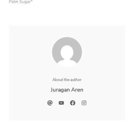
Palm Sugar"
About the author
Juragan Aren