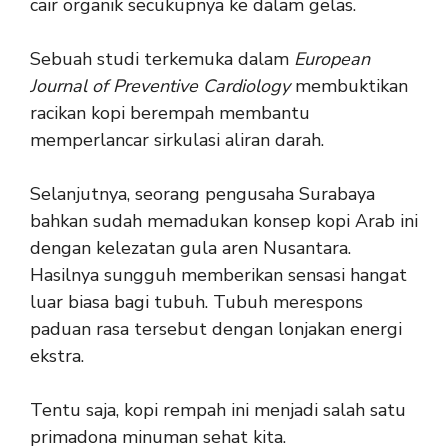
cair organik secukupnya ke dalam gelas.
Sebuah studi terkemuka dalam
European
Journal of Preventive Cardiology
membuktikan
racikan kopi berempah membantu
memperlancar sirkulasi aliran darah.
Selanjutnya, seorang pengusaha Surabaya
bahkan sudah memadukan konsep kopi Arab ini
dengan kelezatan gula aren Nusantara.
Hasilnya sungguh memberikan sensasi hangat
luar biasa bagi tubuh. Tubuh merespons
paduan rasa tersebut dengan lonjakan energi
ekstra.
Tentu saja, kopi rempah ini menjadi salah satu
primadona minuman sehat kita.