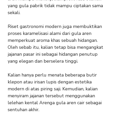
yang gula pabrik tidak mampu ciptakan sama
sekali.
Riset gastronomi modern juga membuktikan
proses karamelisasi alami dari gula aren
memperkuat aroma khas sebuah hidangan.
Oleh sebab itu, kalian tetap bisa mengangkat
jajanan pasar ini sebagai hidangan penutup
yang elegan dan berselera tinggi.
Kalian hanya perlu menata beberapa butir
klepon atau irisan lupis dengan estetika
modern di atas piring saji. Kemudian, kalian
menyiram jajanan tersebut menggunakan
lelehan kental Arenga gula aren cair sebagai
sentuhan akhir.