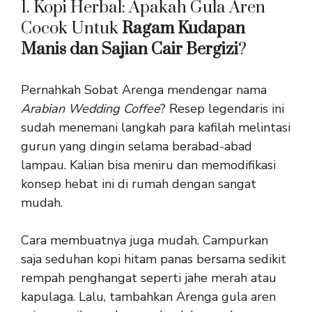
1. Kopi Herbal: Apakah Gula Aren
Cocok Untuk
Ragam Kudapan
Manis dan Sajian Cair Bergizi
?
Pernahkah Sobat Arenga mendengar nama
Arabian Wedding Coffee
? Resep legendaris ini
sudah menemani langkah para kafilah melintasi
gurun yang dingin selama berabad-abad
lampau. Kalian bisa meniru dan memodifikasi
konsep hebat ini di rumah dengan sangat
mudah.
Cara membuatnya juga mudah. Campurkan
saja seduhan kopi hitam panas bersama sedikit
rempah penghangat seperti jahe merah atau
kapulaga. Lalu, tambahkan Arenga gula aren