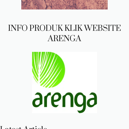
INFO PRODUK KLIK WEBSITE
ARENGA