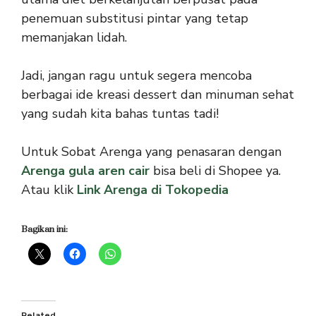
penemuan substitusi pintar yang tetap
memanjakan lidah.
Jadi, jangan ragu untuk segera mencoba
berbagai ide kreasi dessert dan minuman sehat
yang sudah kita bahas tuntas tadi!
Untuk Sobat Arenga yang penasaran dengan
Arenga gula aren cair
bisa beli di Shopee ya.
Atau klik
Link Arenga di Tokopedia
Bagikan ini:
Related