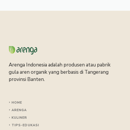
Arenga Indonesia adalah produsen atau pabrik
gula aren organik yang berbasis di Tangerang
provinsi Banten.
HOME
ARENGA
KULINER
TIPS
-EDUKASI