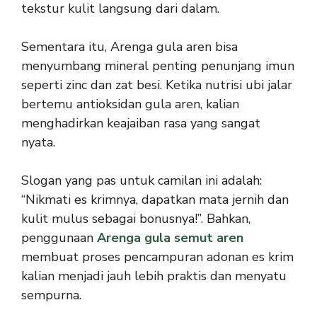
tekstur kulit langsung dari dalam.
Sementara itu, Arenga gula aren bisa
menyumbang mineral penting penunjang imun
seperti zinc dan zat besi. Ketika nutrisi ubi jalar
bertemu antioksidan gula aren, kalian
menghadirkan keajaiban rasa yang sangat
nyata.
Slogan yang pas untuk camilan ini adalah:
“Nikmati es krimnya, dapatkan mata jernih dan
kulit mulus sebagai bonusnya!”. Bahkan,
penggunaan
Arenga gula semut aren
membuat proses pencampuran adonan es krim
kalian menjadi jauh lebih praktis dan menyatu
sempurna.