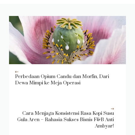
Perbedaan Opium Candu dan Morfin, Dari
Dewa Mimpi ke Meja Operasi
Cara Menjaga Konsistensi Rasa Kopi Susu
Gula Aren – Rahasia Sukses Bisnis F&B Anti
Ambyar!