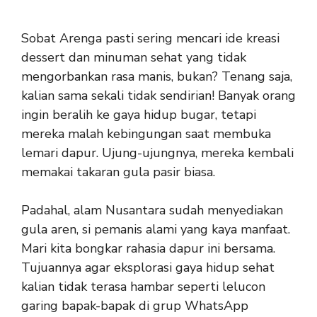
Sobat Arenga pasti sering mencari ide kreasi
dessert dan minuman sehat yang tidak
mengorbankan rasa manis, bukan? Tenang saja,
kalian sama sekali tidak sendirian! Banyak orang
ingin beralih ke gaya hidup bugar, tetapi
mereka malah kebingungan saat membuka
lemari dapur. Ujung-ujungnya, mereka kembali
memakai takaran gula pasir biasa.
Padahal, alam Nusantara sudah menyediakan
gula aren, si pemanis alami yang kaya manfaat.
Mari kita bongkar rahasia dapur ini bersama.
Tujuannya agar eksplorasi gaya hidup sehat
kalian tidak terasa hambar seperti lelucon
garing bapak-bapak di grup WhatsApp