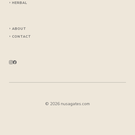
HERBAL
ABOUT
CONTACT
© 2026 nusagates.com