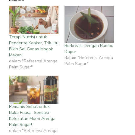
Terapi Nutrisi untuk
Penderita Kanker, Trik Jitu
Berkreasi Dengan Bumbu
Bikin Sel Ganas Mogok
Dapur
Makan!
dalam "Referensi Arenga
dalam "Referensi Arenga
Palm Sugar"
Palm Sugar"
Pemanis Sehat untuk
Buka Puasa: Sensasi
Kelezatan Murni Arenga
Palm Sugar!
dalam "Referensi Arenga