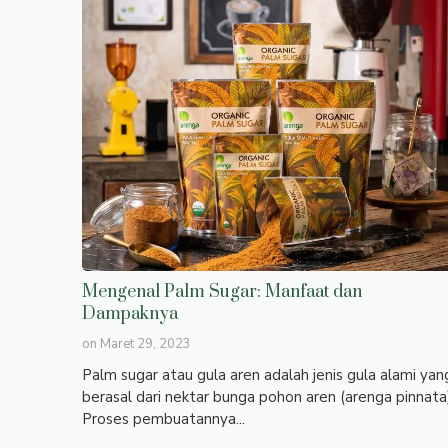
Mengenal Palm Sugar: Manfaat dan
Dampaknya
on
Maret 29, 2023
Palm sugar atau gula aren adalah jenis gula alami yan
berasal dari nektar bunga pohon aren (arenga pinnata
Proses pembuatannya...