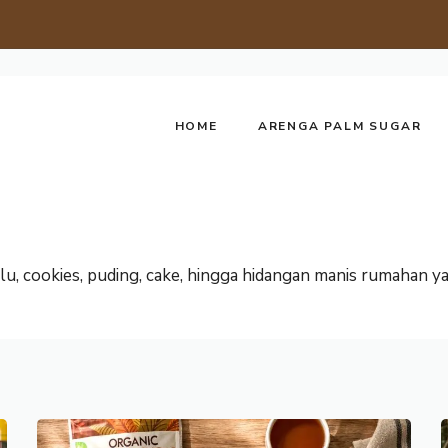
HOME
ARENGA PALM SUGAR
lu, cookies, puding, cake, hingga hidangan manis rumahan y