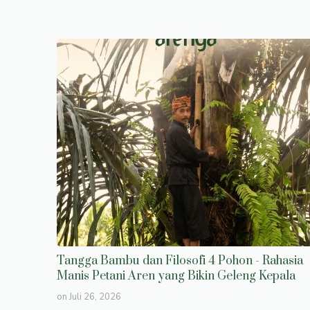
Tangga Bambu dan Filosofi 4 Pohon - Rahasia
Manis Petani Aren yang Bikin Geleng Kepala
on
Juli 26, 2026