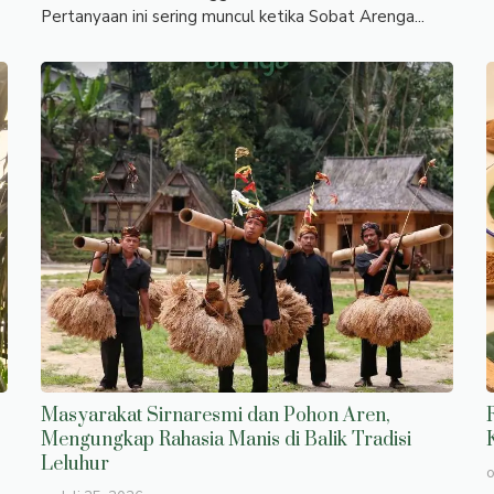
Pertanyaan ini sering muncul ketika Sobat Arenga...
Masyarakat Sirnaresmi dan Pohon Aren,
Mengungkap Rahasia Manis di Balik Tradisi
Leluhur