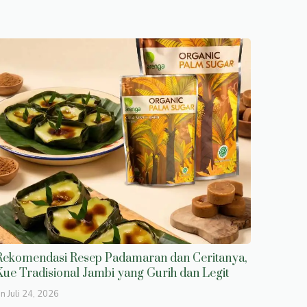
Rekomendasi Resep Padamaran dan Ceritanya,
Kue Tradisional Jambi yang Gurih dan Legit
on
Juli 24, 2026