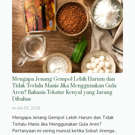
Mengapa Jenang Gempol Lebih Harum dan
Tidak Terlalu Manis Jika Menggunakan Gula
Aren? Rahasia Tekstur Kenyal yang Jarang
Dibahas
on
Juli 30, 2026
Mengapa Jenang Gempol Lebih Harum dan Tidak
Terlalu Manis Jika Menggunakan Gula Aren?
Pertanyaan ini sering muncul ketika Sobat Arenga...