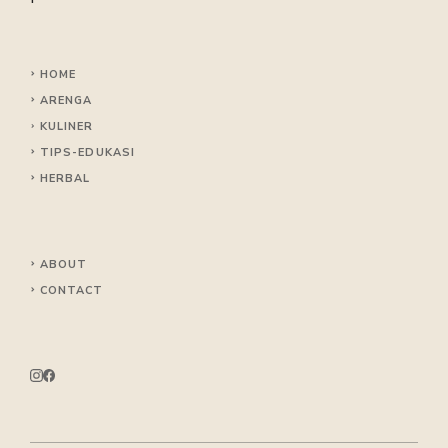
HOME
ARENGA
KULINER
TIPS
-EDUKASI
HERBAL
ABOUT
CONTACT