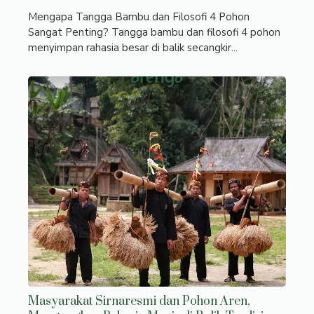
Mengapa Tangga Bambu dan Filosofi 4 Pohon
Sangat Penting? Tangga bambu dan filosofi 4 pohon
menyimpan rahasia besar di balik secangkir...
Masyarakat Sirnaresmi dan Pohon Aren,