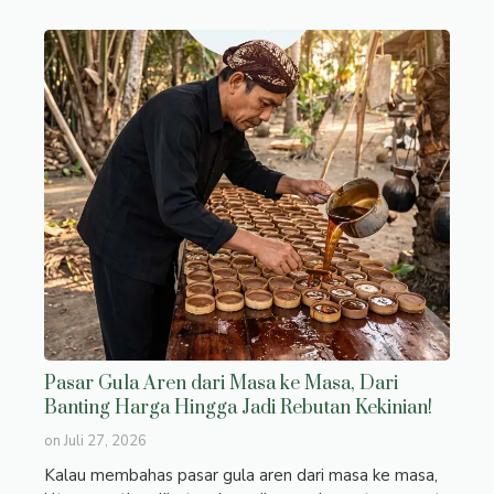
Pasar Gula Aren dari Masa ke Masa, Dari
Banting Harga Hingga Jadi Rebutan Kekinian!
on
Juli 27, 2026
Kalau membahas pasar gula aren dari masa ke masa,