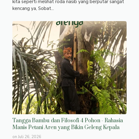
kita seperti melihat roda nasib yang berputar sangat
kencang ya, Sobat...
Tangga Bambu dan Filosofi 4 Pohon - Rahasia
Manis Petani Aren yang Bikin Geleng Kepala
on
Juli 26, 2026