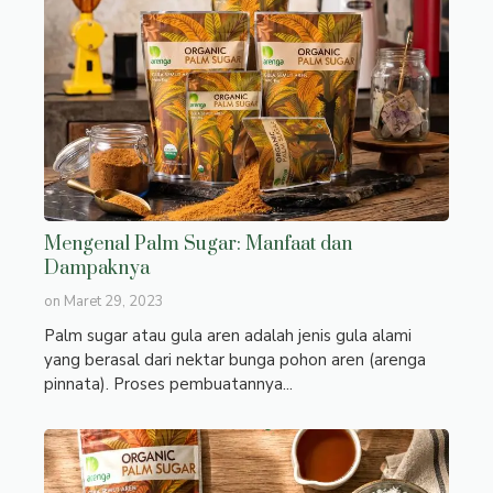
Mengenal Palm Sugar: Manfaat dan
Dampaknya
on
Maret 29, 2023
Palm sugar atau gula aren adalah jenis gula alami
yang berasal dari nektar bunga pohon aren (arenga
pinnata). Proses pembuatannya...