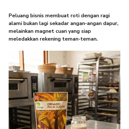
Peluang bisnis membuat roti dengan ragi
alami bukan lagi sekadar angan-angan dapur,
melainkan magnet cuan yang siap
meledakkan rekening teman-teman.