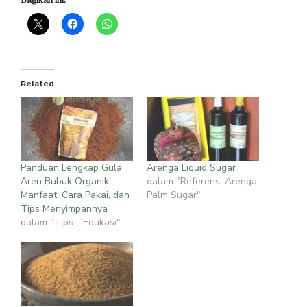
Related
Panduan Lengkap Gula
Arenga Liquid Sugar
Aren Bubuk Organik:
dalam "Referensi Arenga
Manfaat, Cara Pakai, dan
Palm Sugar"
Tips Menyimpannya
dalam "Tips - Edukasi"