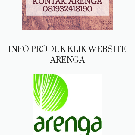
INFO PRODUK KLIK WEBSITE
ARENGA