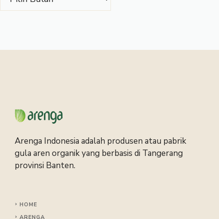
Arenga Indonesia adalah produsen atau pabrik
gula aren organik yang berbasis di Tangerang
provinsi Banten.
HOME
ARENGA