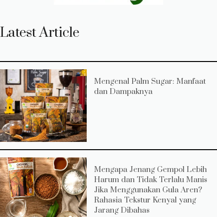
Latest Article
Mengenal Palm Sugar: Manfaat
dan Dampaknya
Mengapa Jenang Gempol Lebih
Harum dan Tidak Terlalu Manis
Jika Menggunakan Gula Aren?
Rahasia Tekstur Kenyal yang
Jarang Dibahas