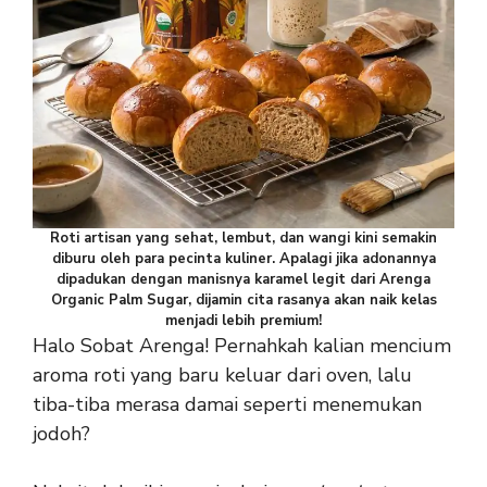
Roti artisan yang sehat, lembut, dan wangi kini semakin
diburu oleh para pecinta kuliner. Apalagi jika adonannya
dipadukan dengan manisnya karamel legit dari Arenga
Organic Palm Sugar, dijamin cita rasanya akan naik kelas
menjadi lebih premium!
Halo Sobat Arenga! Pernahkah kalian mencium
aroma roti yang baru keluar dari oven, lalu
tiba-tiba merasa damai seperti menemukan
jodoh?