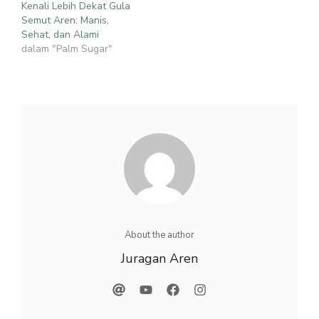
Kenali Lebih Dekat Gula
Semut Aren: Manis,
Sehat, dan Alami
dalam "Palm Sugar"
About the author
Juragan Aren