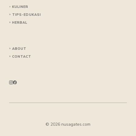
KULINER
TIPS
-EDUKASI
HERBAL
ABOUT
CONTACT
© 2026 nusagates.com