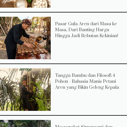
Pasar Gula Aren dari Masa ke
Masa, Dari Banting Harga
Hingga Jadi Rebutan Kekinian!
Tangga Bambu dan Filosofi 4
Pohon - Rahasia Manis Petani
Aren yang Bikin Geleng Kepala