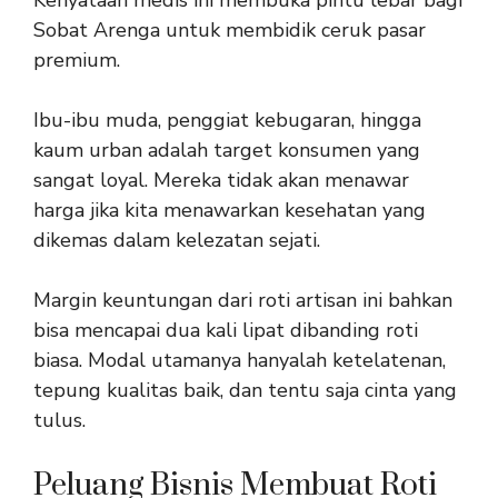
Sobat Arenga untuk membidik ceruk pasar
premium.
Ibu-ibu muda, penggiat kebugaran, hingga
kaum urban adalah target konsumen yang
sangat loyal. Mereka tidak akan menawar
harga jika kita menawarkan kesehatan yang
dikemas dalam kelezatan sejati.
Margin keuntungan dari roti artisan ini bahkan
bisa mencapai dua kali lipat dibanding roti
biasa. Modal utamanya hanyalah ketelatenan,
tepung kualitas baik, dan tentu saja cinta yang
tulus.
Peluang Bisnis Membuat Roti