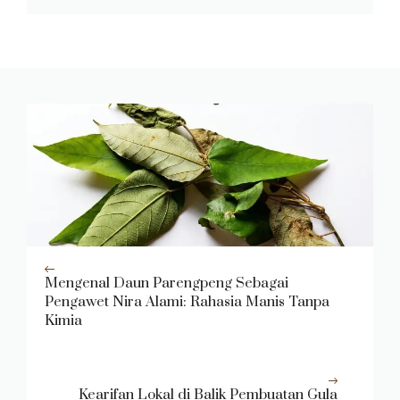
Mengenal Daun Parengpeng Sebagai
Pengawet Nira Alami: Rahasia Manis Tanpa
Kimia
Kearifan Lokal di Balik Pembuatan Gula