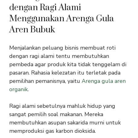
dengan Ragi Alami
Menggunakan Arenga Gula
Aren Bubuk
Menjalankan peluang bisnis membuat roti
dengan ragi alami tentu membutuhkan
pembeda agar produk kita tidak tenggelam di
pasaran. Rahasia kelezatan itu terletak pada
pemilihan pemanisnya, yaitu
Arenga gula aren
organik
.
Ragi alami sebetulnya mahluk hidup yang
sangat pemilih soal makanan. Mereka
membutuhkan asupan sakarida murni untuk
memproduksi gas karbon dioksida.