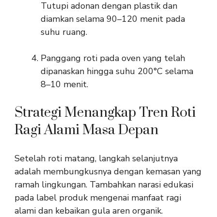
Tutupi adonan dengan plastik dan
diamkan selama 90–120 menit pada
suhu ruang.
Panggang roti pada oven yang telah
dipanaskan hingga suhu 200°C selama
8–10 menit.
Strategi Menangkap Tren Roti
Ragi Alami Masa Depan
Setelah roti matang, langkah selanjutnya
adalah membungkusnya dengan kemasan yang
ramah lingkungan. Tambahkan narasi edukasi
pada label produk mengenai manfaat ragi
alami dan kebaikan gula aren organik.