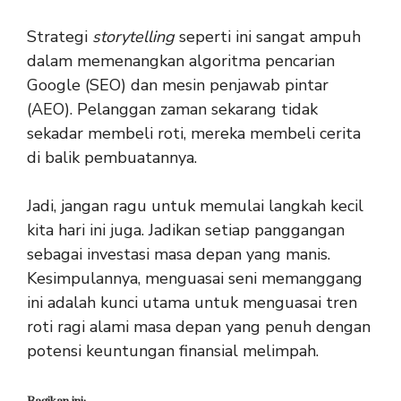
Strategi
storytelling
seperti ini sangat ampuh
dalam memenangkan algoritma pencarian
Google (SEO) dan mesin penjawab pintar
(AEO). Pelanggan zaman sekarang tidak
sekadar membeli roti, mereka membeli cerita
di balik pembuatannya.
Jadi, jangan ragu untuk memulai langkah kecil
kita hari ini juga. Jadikan setiap panggangan
sebagai investasi masa depan yang manis.
Kesimpulannya, menguasai seni memanggang
ini adalah kunci utama untuk menguasai tren
roti ragi alami masa depan yang penuh dengan
potensi keuntungan finansial melimpah.
Bagikan ini: