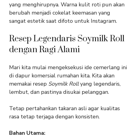
yang menghirupnya. Warna kulit roti pun akan
berubah menjadi cokelat keemasan yang
sangat estetik saat difoto untuk Instagram.
Resep Legendaris Soymilk Roll
dengan Ragi Alami
Mari kita mulai mengeksekusi ide cemerlang ini
di dapur komersial rumahan kita. Kita akan
memakai resep
Soymilk Roll
yang legendaris,
lembut, dan pastinya disukai pelanggan.
Tetap pertahankan takaran asli agar kualitas
rasa tetap terjaga dengan konsisten.
Bahan Utama: