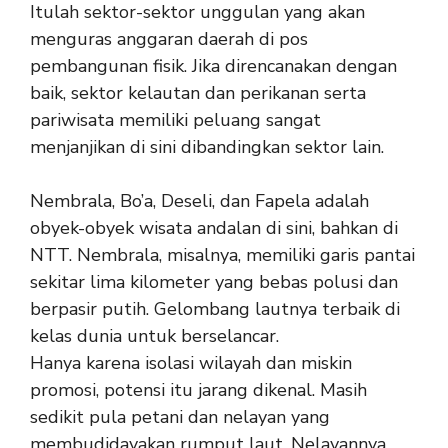
Itulah sektor-sektor unggulan yang akan
menguras anggaran daerah di pos
pembangunan fisik. Jika direncanakan dengan
baik, sektor kelautan dan perikanan serta
pariwisata memiliki peluang sangat
menjanjikan di sini dibandingkan sektor lain.
Nembrala, Bo’a, Deseli, dan Fapela adalah
obyek-obyek wisata andalan di sini, bahkan di
NTT. Nembrala, misalnya, memiliki garis pantai
sekitar lima kilometer yang bebas polusi dan
berpasir putih. Gelombang lautnya terbaik di
kelas dunia untuk berselancar.
Hanya karena isolasi wilayah dan miskin
promosi, potensi itu jarang dikenal. Masih
sedikit pula petani dan nelayan yang
membudidayakan rumput laut. Nelayannya