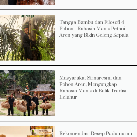
Tangga Bambu dan Filosofi 4
Pohon - Rahasia Manis Petani
Aren yang Bikin Geleng Kepala
Masyarakat Sirnaresmi dan
Pohon Aren, Mengungkap
Rahasia Manis di Balik Tradisi
Leluhur
Rekomendasi Resep Padamaran