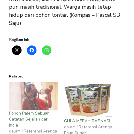
pun masih tradisional. Warga masih tetap
hidup dari pohon lontar. (Kompas – Pascal SB
Saju)
Bagikan ini:
Related
Pohon Palem Sebuah
Catatan Sejarah dari
GULA MERAH RAFINASI
India
dalam "Referensi Arenga
dalam "Referensi Arenga
Palm Sugar"