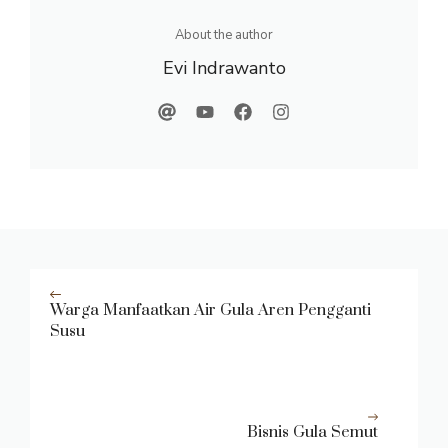
About the author
Evi Indrawanto
Warga Manfaatkan Air Gula Aren Pengganti
Susu
Bisnis Gula Semut