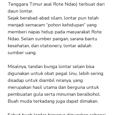
Tenggara Timur asal Rote Ndao) terbuat dari
daun lontar.
Sejak berabad-abad silam, lontar pun telah
menjadi semacam “pohon kehidupan” yang
memberi napas hidup pada masyarakat Rote
Ndao. Selain sumber pangan, sarana bantu
kesehatan, dan stationery, lontar adalah
sumber uang.
Misalnya, tandan bunga lontar selain bisa
digunakan untuk obat pegal linu, lebih sering
disadap untuk diambil niranya, yang
merupakan hasil utama dan berguna untuk
pembuatan gula serta minuman beralkohol.
Buah muda terkadang juga dapat dimakan.