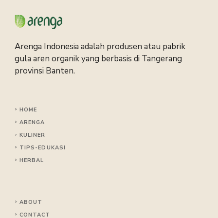
Arenga Indonesia adalah produsen atau pabrik
gula aren organik yang berbasis di Tangerang
provinsi Banten.
HOME
ARENGA
KULINER
TIPS
-EDUKASI
HERBAL
ABOUT
CONTACT