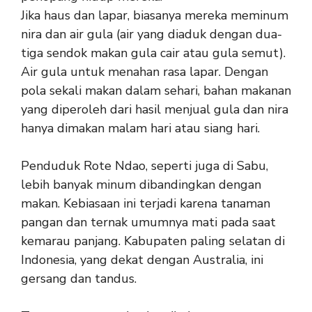
Jika haus dan lapar, biasanya mereka meminum
nira dan air gula (air yang diaduk dengan dua-
tiga sendok makan gula cair atau gula semut).
Air gula untuk menahan rasa lapar. Dengan
pola sekali makan dalam sehari, bahan makanan
yang diperoleh dari hasil menjual gula dan nira
hanya dimakan malam hari atau siang hari.
Penduduk Rote Ndao, seperti juga di Sabu,
lebih banyak minum dibandingkan dengan
makan. Kebiasaan ini terjadi karena tanaman
pangan dan ternak umumnya mati pada saat
kemarau panjang. Kabupaten paling selatan di
Indonesia, yang dekat dengan Australia, ini
gersang dan tandus.