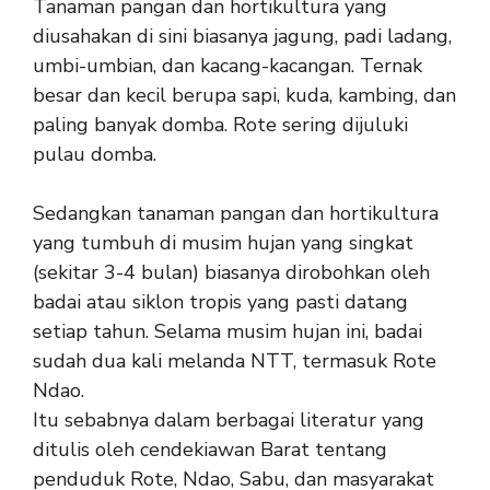
Tanaman pangan dan hortikultura yang
diusahakan di sini biasanya jagung, padi ladang,
umbi-umbian, dan kacang-kacangan. Ternak
besar dan kecil berupa sapi, kuda, kambing, dan
paling banyak domba. Rote sering dijuluki
pulau domba.
Sedangkan tanaman pangan dan hortikultura
yang tumbuh di musim hujan yang singkat
(sekitar 3-4 bulan) biasanya dirobohkan oleh
badai atau siklon tropis yang pasti datang
setiap tahun. Selama musim hujan ini, badai
sudah dua kali melanda NTT, termasuk Rote
Ndao.
Itu sebabnya dalam berbagai literatur yang
ditulis oleh cendekiawan Barat tentang
penduduk Rote, Ndao, Sabu, dan masyarakat