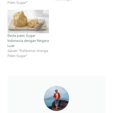
Palm Sugar"
Beda palm Sugar
Indonesia dengan Negara
Luar
dalam "Referensi Arenga
Palm Sugar"