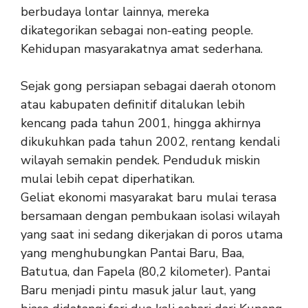
berbudaya lontar lainnya, mereka
dikategorikan sebagai non-eating people.
Kehidupan masyarakatnya amat sederhana.
Sejak gong persiapan sebagai daerah otonom
atau kabupaten definitif ditalukan lebih
kencang pada tahun 2001, hingga akhirnya
dikukuhkan pada tahun 2002, rentang kendali
wilayah semakin pendek. Penduduk miskin
mulai lebih cepat diperhatikan.
Geliat ekonomi masyarakat baru mulai terasa
bersamaan dengan pembukaan isolasi wilayah
yang saat ini sedang dikerjakan di poros utama
yang menghubungkan Pantai Baru, Baa,
Batutua, dan Fapela (80,2 kilometer). Pantai
Baru menjadi pintu masuk jalur laut, yang