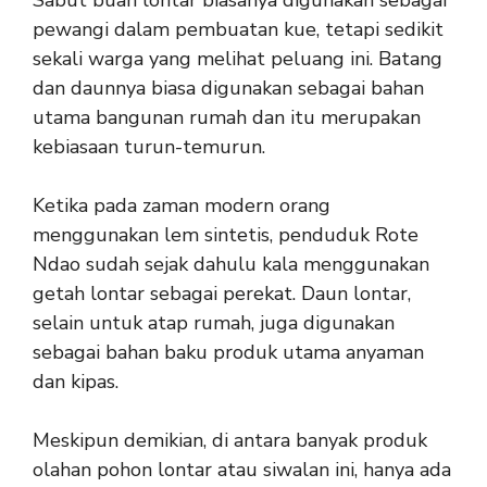
Sabut buah lontar biasanya digunakan sebagai
pewangi dalam pembuatan kue, tetapi sedikit
sekali warga yang melihat peluang ini. Batang
dan daunnya biasa digunakan sebagai bahan
utama bangunan rumah dan itu merupakan
kebiasaan turun-temurun.
Ketika pada zaman modern orang
menggunakan lem sintetis, penduduk Rote
Ndao sudah sejak dahulu kala menggunakan
getah lontar sebagai perekat. Daun lontar,
selain untuk atap rumah, juga digunakan
sebagai bahan baku produk utama anyaman
dan kipas.
Meskipun demikian, di antara banyak produk
olahan pohon lontar atau siwalan ini, hanya ada