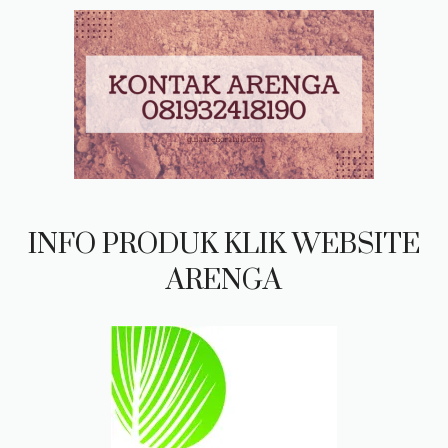
INFO PRODUK KLIK WEBSITE
ARENGA