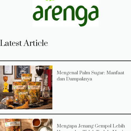
Latest Article
Mengenal Palm Sugar: Manfaat
dan Dampaknya
Mengapa Jenang Gempol Lebih