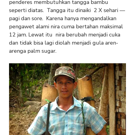
penderes membutuhkan tangga bambu
seperti diatas. Tangga itu dinaiki 2 X sehari —
pagi dan sore. Karena hanya mengandalkan
pengawet alami nira cuma bertahan maksimal
12 jam. Lewat itu nira berubah menjadi cuka
dan tidak bisa lagi diolah menjadi gula aren-
arenga palm sugar.