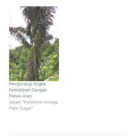
Mengurangi Angka
Kemiskinan Dengan
Pohon Aren
dalam "Referensi Arenga
Palm Sugar"