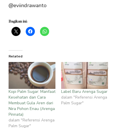
@eviindrawanto
Bagikan ini:
Related
Kopi Palm Sugar: Manfaat
Label Baru Arenga Sugar
Kesehatan dan Cara
dalam "Referensi Arenga
Membuat Gula Aren dari
Palm Sugar"
Nira Pohon Enau (Arenga
Pinnata)
dalam "Referensi Arenga
Palm Sugar"