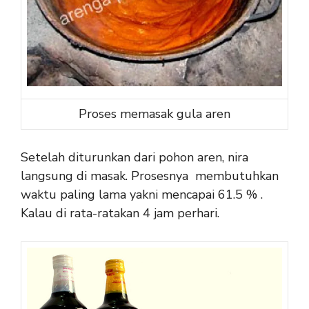
Proses memasak gula aren
Setelah diturunkan dari pohon aren, nira
langsung di masak. Prosesnya membutuhkan
waktu paling lama yakni mencapai 61.5 % .
Kalau di rata-ratakan 4 jam perhari.