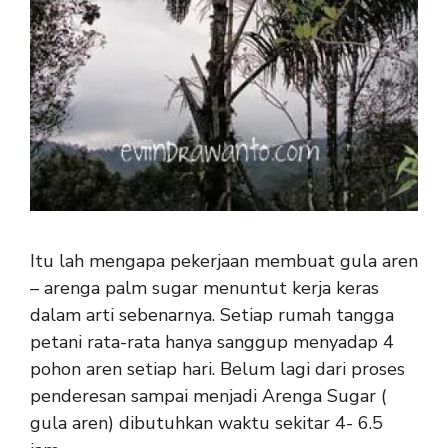
Itu lah mengapa pekerjaan membuat gula aren
– arenga palm sugar menuntut kerja keras
dalam arti sebenarnya. Setiap rumah tangga
petani rata-rata hanya sanggup menyadap 4
pohon aren setiap hari. Belum lagi dari proses
penderesan sampai menjadi Arenga Sugar (
gula aren) dibutuhkan waktu sekitar 4- 6.5