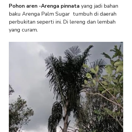
Pohon aren -Arenga pinnata
yang jadi bahan
baku Arenga Palm Sugar tumbuh di daerah
perbukitan seperti ini. Di lereng dan lembah
yang curam.