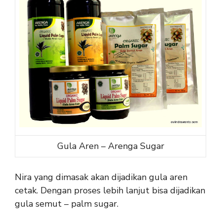
Gula Aren – Arenga Sugar
Nira yang dimasak akan dijadikan gula aren
cetak. Dengan proses lebih lanjut bisa dijadikan
gula semut – palm sugar.