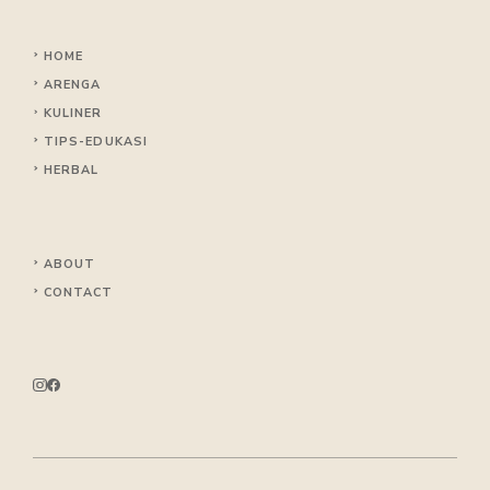
HOME
ARENGA
KULINER
TIPS
-EDUKASI
HERBAL
ABOUT
CONTACT