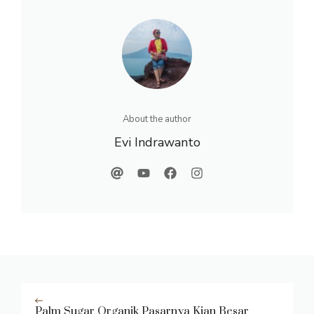
About the author
Evi Indrawanto
Palm Sugar Organik Pasarnya Kian Besar