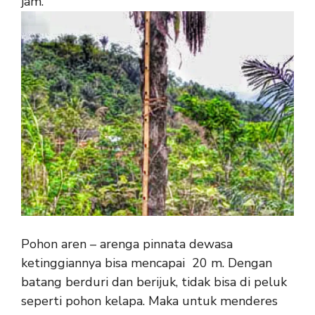
jam.
Pohon aren – arenga pinnata dewasa
ketinggiannya bisa mencapai 20 m. Dengan
batang berduri dan berijuk, tidak bisa di peluk
seperti pohon kelapa. Maka untuk menderes