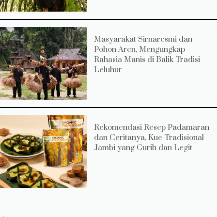
Masyarakat Sirnaresmi dan
Pohon Aren, Mengungkap
Rahasia Manis di Balik Tradisi
Leluhur
Rekomendasi Resep Padamaran
dan Ceritanya, Kue Tradisional
Jambi yang Gurih dan Legit