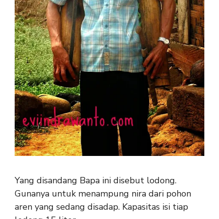
Yang disandang Bapa ini disebut lodong.
Gunanya untuk menampung nira dari pohon
aren yang sedang disadap. Kapasitas isi tiap