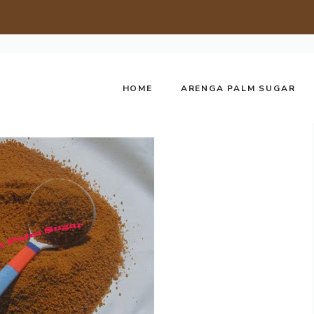
HOME
ARENGA PALM SUGAR