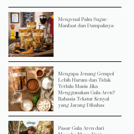
Mengenal Palm Sugar:
Manfaat dan Dampaknya
Mengapa Jenang Gempol
Lebih Harum dan Tidak
Terlalu Manis Jika
Menggunakan Gula Aren?
Rahasia Tekstur Kenyal
yang Jarang Dibahas
Pasar Gula Aren dari