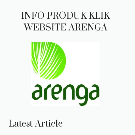
INFO PRODUK KLIK
WEBSITE ARENGA
Latest Article