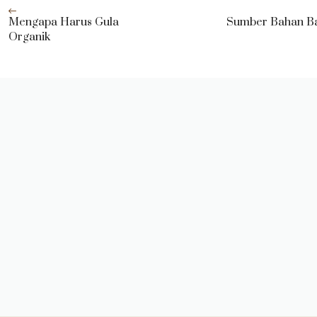
Mengapa Harus Gula
Sumber Bahan B
Organik