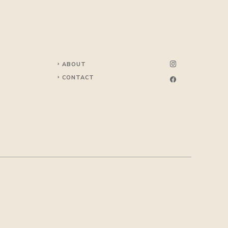
ABOUT
CONTACT
I