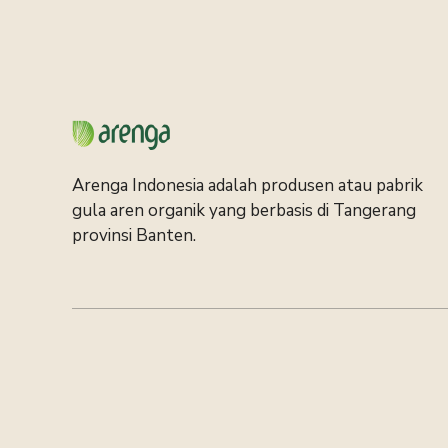
Arenga Indonesia adalah produsen atau pabrik
gula aren organik yang berbasis di Tangerang
provinsi Banten.