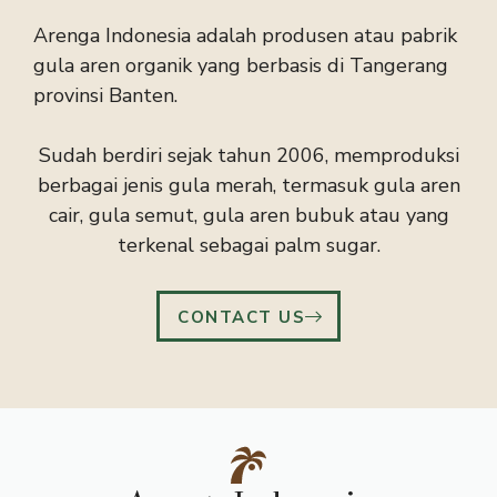
Arenga Indonesia adalah produsen atau pabrik
gula aren organik yang berbasis di Tangerang
provinsi Banten.
Sudah berdiri sejak tahun 2006, memproduksi
berbagai jenis gula merah, termasuk gula aren
cair, gula semut, gula aren bubuk atau yang
terkenal sebagai palm sugar.
CONTACT US