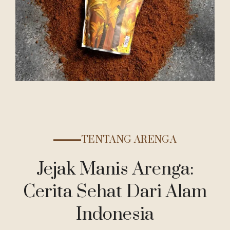
TENTANG ARENGA
Jejak Manis Arenga:
Cerita Sehat Dari Alam
Indonesia