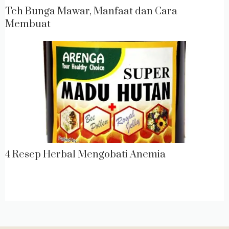
Teh Bunga Mawar, Manfaat dan Cara
Membuat
4 Resep Herbal Mengobati Anemia