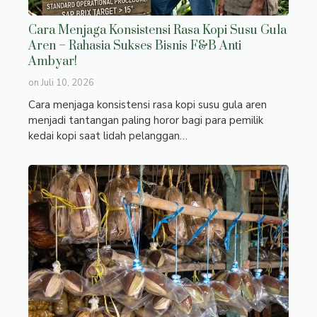
Cara Menjaga Konsistensi Rasa Kopi Susu Gula
Aren – Rahasia Sukses Bisnis F&B Anti
Ambyar!
on
Juli 10, 2026
Cara menjaga konsistensi rasa kopi susu gula aren
menjadi tantangan paling horor bagi para pemilik
kedai kopi saat lidah pelanggan…