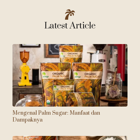
Latest Article
Mengenal Palm Sugar: Manfaat dan
Dampaknya