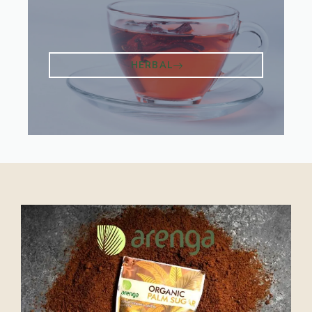
HERBAL