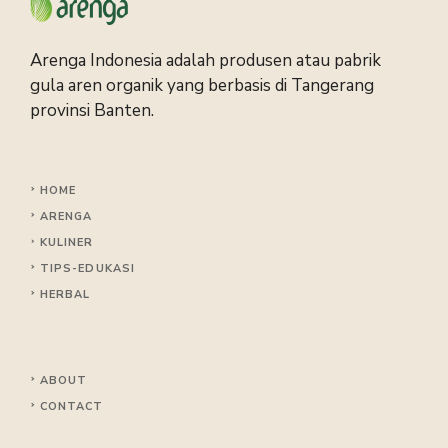
Arenga Indonesia adalah produsen atau pabrik
gula aren organik yang berbasis di Tangerang
provinsi Banten.
HOME
ARENGA
KULINER
TIPS
-EDUKASI
HERBAL
ABOUT
CONTACT