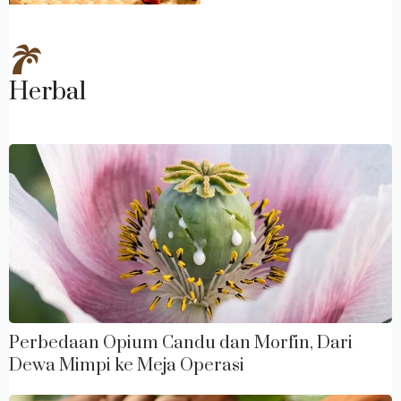
Herbal
Perbedaan Opium Candu dan Morfin, Dari
Dewa Mimpi ke Meja Operasi