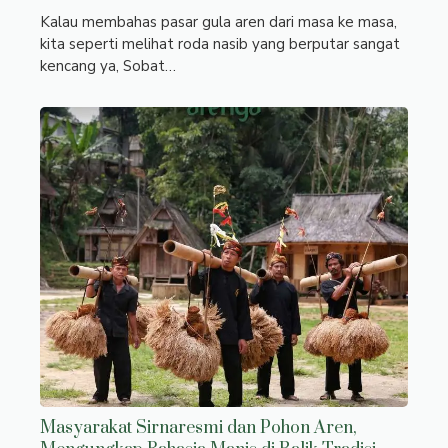
Kalau membahas pasar gula aren dari masa ke masa,
kita seperti melihat roda nasib yang berputar sangat
kencang ya, Sobat…
Masyarakat Sirnaresmi dan Pohon Aren,