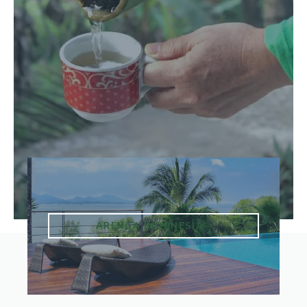
ARENGA INDONESIA