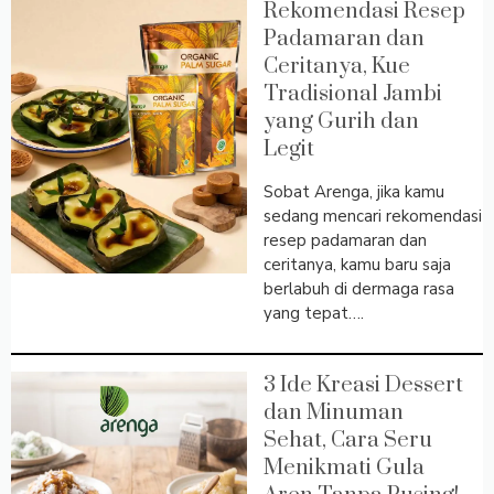
Rekomendasi Resep
Padamaran dan
Ceritanya, Kue
Tradisional Jambi
yang Gurih dan
Legit
Sobat Arenga, jika kamu
sedang mencari rekomendasi
resep padamaran dan
ceritanya, kamu baru saja
berlabuh di dermaga rasa
yang tepat….
3 Ide Kreasi Dessert
dan Minuman
Sehat, Cara Seru
Menikmati Gula