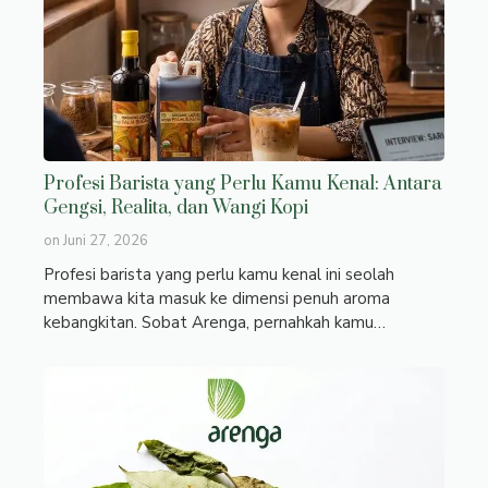
Profesi Barista yang Perlu Kamu Kenal: Antara
Gengsi, Realita, dan Wangi Kopi
on
Juni 27, 2026
Profesi barista yang perlu kamu kenal ini seolah
membawa kita masuk ke dimensi penuh aroma
kebangkitan. Sobat Arenga, pernahkah kamu…