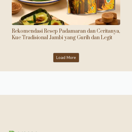
Rekomendasi Resep Padamaran dan Ceritanya,
Kue Tradisional Jambi yang Gurih dan Legit
Load More