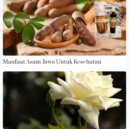
Manfaat Asam Jawa Untuk Kesehatan