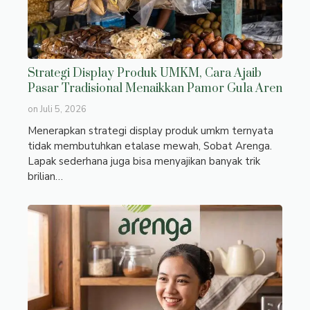
Strategi Display Produk UMKM, Cara Ajaib
Pasar Tradisional Menaikkan Pamor Gula Aren
on
Juli 5, 2026
Menerapkan strategi display produk umkm ternyata
tidak membutuhkan etalase mewah, Sobat Arenga.
Lapak sederhana juga bisa menyajikan banyak trik
brilian…