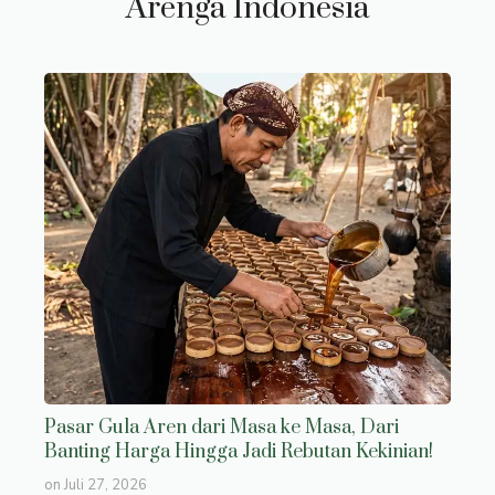
Arenga Indonesia
Pasar Gula Aren dari Masa ke Masa, Dari
Banting Harga Hingga Jadi Rebutan Kekinian!
on
Juli 27, 2026