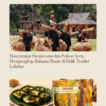
Masyarakat Sirnaresmi dan Pohon Aren,
Mengungkap Rahasia Manis di Balik Tradisi
Leluhur