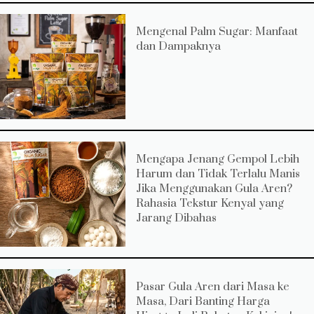
Mengenal Palm Sugar: Manfaat
dan Dampaknya
Mengapa Jenang Gempol Lebih
Harum dan Tidak Terlalu Manis
Jika Menggunakan Gula Aren?
Rahasia Tekstur Kenyal yang
Jarang Dibahas
Pasar Gula Aren dari Masa ke
Masa, Dari Banting Harga