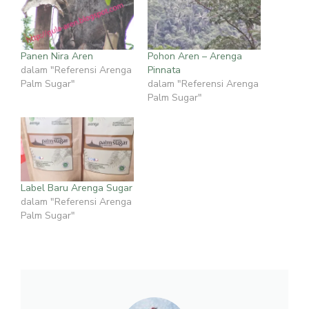
Panen Nira Aren
Pohon Aren – Arenga
dalam "Referensi Arenga
Pinnata
Palm Sugar"
dalam "Referensi Arenga
Palm Sugar"
Label Baru Arenga Sugar
dalam "Referensi Arenga
Palm Sugar"