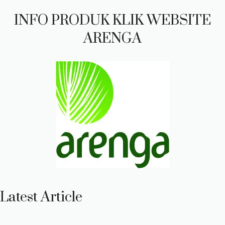
INFO PRODUK KLIK WEBSITE
ARENGA
Latest Article