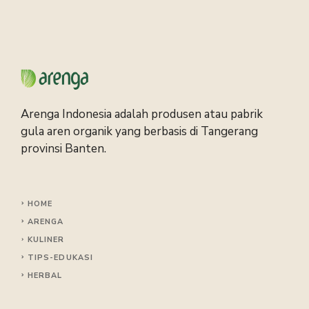
Arenga Indonesia adalah produsen atau pabrik
gula aren organik yang berbasis di Tangerang
provinsi Banten.
HOME
ARENGA
KULINER
TIPS
-EDUKASI
HERBAL