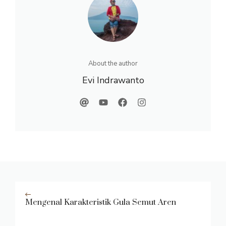
About the author
Evi Indrawanto
Mengenal Karakteristik Gula Semut Aren