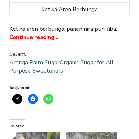
Ketika Aren Berbunga
Ketika aren berbunga, panen nira pun tiba.
Continue reading ..
Salam,
Arenga Palm SugarOrganic Sugar for All
Purpose Sweeteners
Bagikan ini:
Related