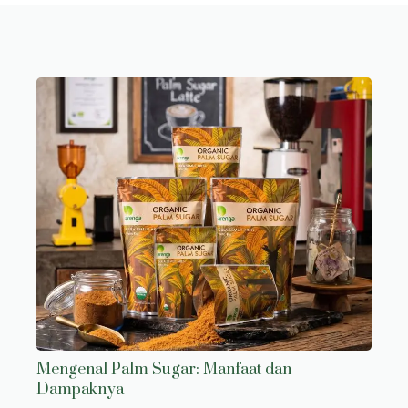
Mengenal Palm Sugar: Manfaat dan
Dampaknya