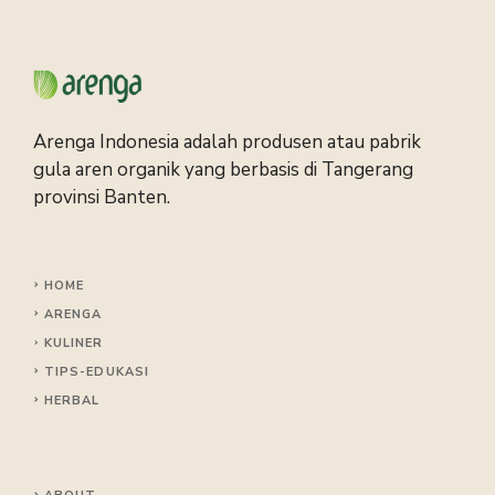
Arenga Indonesia adalah produsen atau pabrik
gula aren organik yang berbasis di Tangerang
provinsi Banten.
HOME
ARENGA
KULINER
TIPS
-EDUKASI
HERBAL