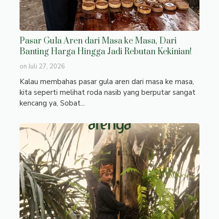
Pasar Gula Aren dari Masa ke Masa, Dari
Banting Harga Hingga Jadi Rebutan Kekinian!
on
Juli 27, 2026
Kalau membahas pasar gula aren dari masa ke masa,
kita seperti melihat roda nasib yang berputar sangat
kencang ya, Sobat...