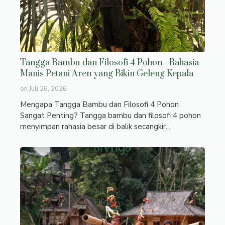
Tangga Bambu dan Filosofi 4 Pohon - Rahasia
Manis Petani Aren yang Bikin Geleng Kepala
on
Juli 26, 2026
Mengapa Tangga Bambu dan Filosofi 4 Pohon
Sangat Penting? Tangga bambu dan filosofi 4 pohon
menyimpan rahasia besar di balik secangkir...