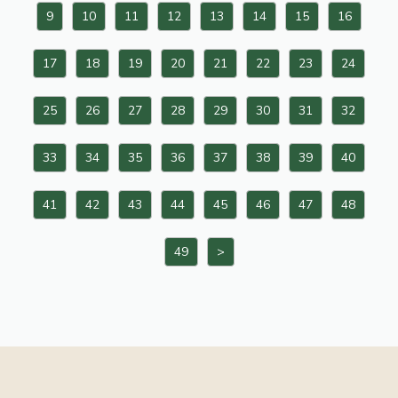
9
10
11
12
13
14
15
16
17
18
19
20
21
22
23
24
25
26
27
28
29
30
31
32
33
34
35
36
37
38
39
40
41
42
43
44
45
46
47
48
49
>