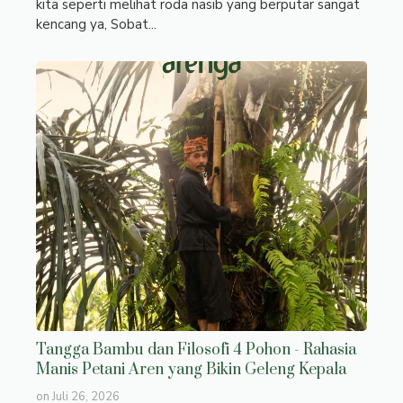
kita seperti melihat roda nasib yang berputar sangat
kencang ya, Sobat...
Tangga Bambu dan Filosofi 4 Pohon - Rahasia
Manis Petani Aren yang Bikin Geleng Kepala
on
Juli 26, 2026