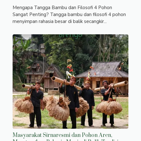
Mengapa Tangga Bambu dan Filosofi 4 Pohon
Sangat Penting? Tangga bambu dan filosofi 4 pohon
menyimpan rahasia besar di balik secangkir...
Masyarakat Sirnaresmi dan Pohon Aren,