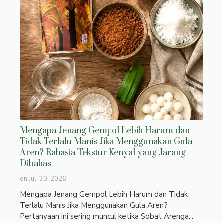
Mengapa Jenang Gempol Lebih Harum dan
Tidak Terlalu Manis Jika Menggunakan Gula
Aren? Rahasia Tekstur Kenyal yang Jarang
Dibahas
on
Juli 30, 2026
Mengapa Jenang Gempol Lebih Harum dan Tidak
Terlalu Manis Jika Menggunakan Gula Aren?
Pertanyaan ini sering muncul ketika Sobat Arenga...