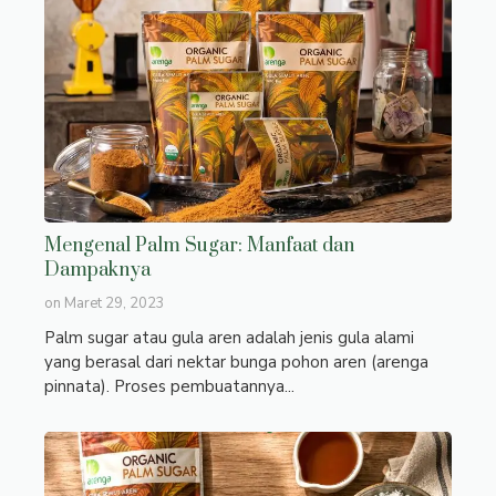
Mengenal Palm Sugar: Manfaat dan
Dampaknya
on
Maret 29, 2023
Palm sugar atau gula aren adalah jenis gula alami
yang berasal dari nektar bunga pohon aren (arenga
pinnata). Proses pembuatannya...