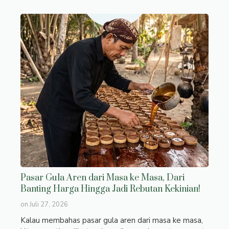
Pasar Gula Aren dari Masa ke Masa, Dari
Banting Harga Hingga Jadi Rebutan Kekinian!
on
Juli 27, 2026
Kalau membahas pasar gula aren dari masa ke masa,