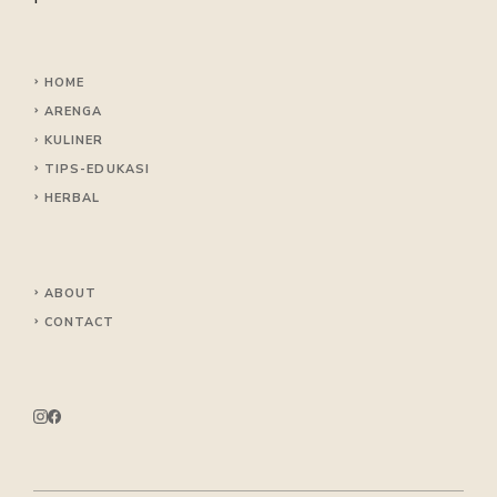
HOME
ARENGA
KULINER
TIPS
-EDUKASI
HERBAL
ABOUT
CONTACT