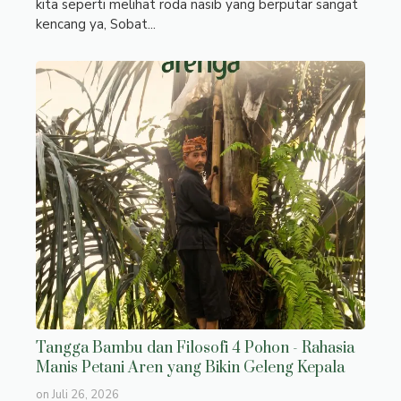
kita seperti melihat roda nasib yang berputar sangat
kencang ya, Sobat...
Tangga Bambu dan Filosofi 4 Pohon - Rahasia
Manis Petani Aren yang Bikin Geleng Kepala
on
Juli 26, 2026