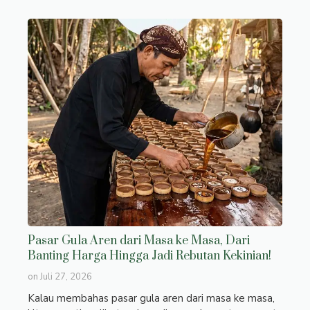
Pasar Gula Aren dari Masa ke Masa, Dari
Banting Harga Hingga Jadi Rebutan Kekinian!
on
Juli 27, 2026
Kalau membahas pasar gula aren dari masa ke masa,