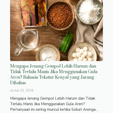
Mengapa Jenang Gempol Lebih Harum dan
Tidak Terlalu Manis Jika Menggunakan Gula
Aren? Rahasia Tekstur Kenyal yang Jarang
Dibahas
on
Juli 30, 2026
Mengapa Jenang Gempol Lebih Harum dan Tidak
Terlalu Manis Jika Menggunakan Gula Aren?
Pertanyaan ini sering muncul ketika Sobat Arenga...