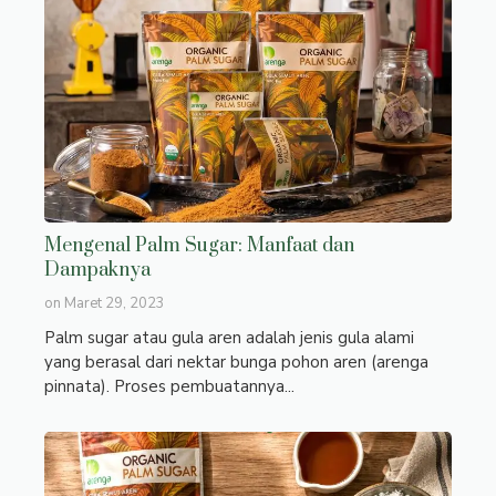
Mengenal Palm Sugar: Manfaat dan
Dampaknya
on
Maret 29, 2023
Palm sugar atau gula aren adalah jenis gula alami
yang berasal dari nektar bunga pohon aren (arenga
pinnata). Proses pembuatannya...