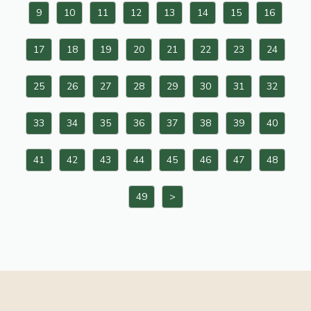
9
10
11
12
13
14
15
16
17
18
19
20
21
22
23
24
25
26
27
28
29
30
31
32
33
34
35
36
37
38
39
40
41
42
43
44
45
46
47
48
49
>