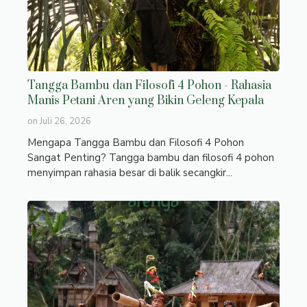
Tangga Bambu dan Filosofi 4 Pohon - Rahasia
Manis Petani Aren yang Bikin Geleng Kepala
on
Juli 26, 2026
Mengapa Tangga Bambu dan Filosofi 4 Pohon
Sangat Penting? Tangga bambu dan filosofi 4 pohon
menyimpan rahasia besar di balik secangkir...