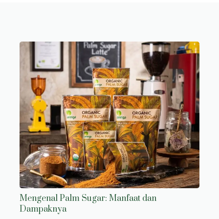
Mengenal Palm Sugar: Manfaat dan
Dampaknya