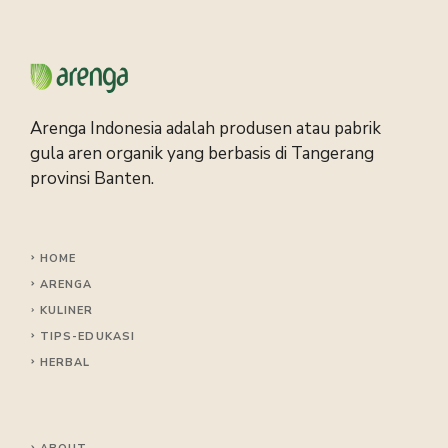
Arenga Indonesia adalah produsen atau pabrik
gula aren organik yang berbasis di Tangerang
provinsi Banten.
HOME
ARENGA
KULINER
TIPS
-EDUKASI
HERBAL