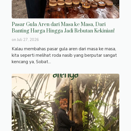
Pasar Gula Aren dari Masa ke Masa, Dari
Banting Harga Hingga Jadi Rebutan Kekinian!
on
Juli 27, 2026
Kalau membahas pasar gula aren dari masa ke masa,
kita seperti melihat roda nasib yang berputar sangat
kencang ya, Sobat...