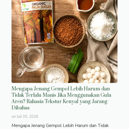
Mengapa Jenang Gempol Lebih Harum dan
Tidak Terlalu Manis Jika Menggunakan Gula
Aren? Rahasia Tekstur Kenyal yang Jarang
Dibahas
on
Juli 30, 2026
Mengapa Jenang Gempol Lebih Harum dan Tidak