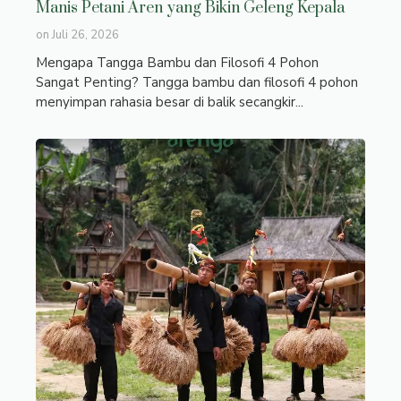
Manis Petani Aren yang Bikin Geleng Kepala
on
Juli 26, 2026
Mengapa Tangga Bambu dan Filosofi 4 Pohon
Sangat Penting? Tangga bambu dan filosofi 4 pohon
menyimpan rahasia besar di balik secangkir...