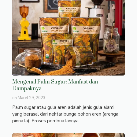
Mengenal Palm Sugar: Manfaat dan
Dampaknya
on
Maret 29, 2023
Palm sugar atau gula aren adalah jenis gula alami
yang berasal dari nektar bunga pohon aren (arenga
pinnata). Proses pembuatannya...