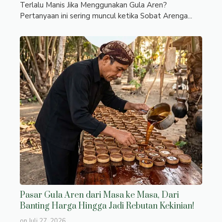
Terlalu Manis Jika Menggunakan Gula Aren?
Pertanyaan ini sering muncul ketika Sobat Arenga...
Pasar Gula Aren dari Masa ke Masa, Dari
Banting Harga Hingga Jadi Rebutan Kekinian!
on
Juli 27, 2026