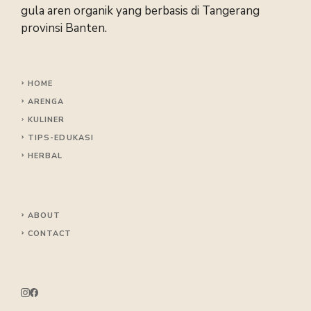
gula aren organik yang berbasis di Tangerang
provinsi Banten.
HOME
ARENGA
KULINER
TIPS
-EDUKASI
HERBAL
ABOUT
CONTACT