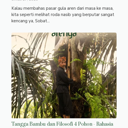
Kalau membahas pasar gula aren dari masa ke masa,
kita seperti melihat roda nasib yang berputar sangat
kencang ya, Sobat...
Tangga Bambu dan Filosofi 4 Pohon - Rahasia