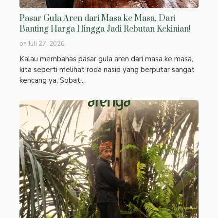
Pasar Gula Aren dari Masa ke Masa, Dari
Banting Harga Hingga Jadi Rebutan Kekinian!
on
Juli 27, 2026
Kalau membahas pasar gula aren dari masa ke masa,
kita seperti melihat roda nasib yang berputar sangat
kencang ya, Sobat...