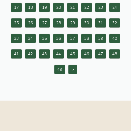
17
18
19
20
21
22
23
24
25
26
27
28
29
30
31
32
33
34
35
36
37
38
39
40
41
42
43
44
45
46
47
48
49
>