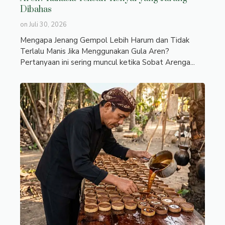
Dibahas
on
Juli 30, 2026
Mengapa Jenang Gempol Lebih Harum dan Tidak
Terlalu Manis Jika Menggunakan Gula Aren?
Pertanyaan ini sering muncul ketika Sobat Arenga...