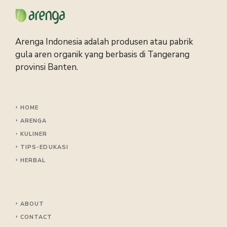
Arenga Indonesia adalah produsen atau pabrik
gula aren organik yang berbasis di Tangerang
provinsi Banten.
HOME
ARENGA
KULINER
TIPS
-EDUKASI
HERBAL
ABOUT
CONTACT