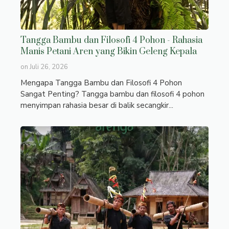
Tangga Bambu dan Filosofi 4 Pohon - Rahasia
Manis Petani Aren yang Bikin Geleng Kepala
on
Juli 26, 2026
Mengapa Tangga Bambu dan Filosofi 4 Pohon
Sangat Penting? Tangga bambu dan filosofi 4 pohon
menyimpan rahasia besar di balik secangkir...