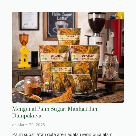
Mengenal Palm Sugar: Manfaat dan
Dampaknya
on
Maret 29, 2023
Palm sugar atau gula aren adalah jenis gula alami