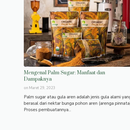
Mengenal Palm Sugar: Manfaat dan
Dampaknya
on
Maret 29, 2023
Palm sugar atau gula aren adalah jenis gula alami yan
berasal dari nektar bunga pohon aren (arenga pinnata
Proses pembuatannya...