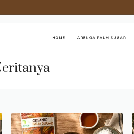
HOME
ARENGA PALM SUGAR
eritanya