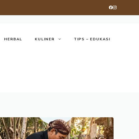
HERBAL
KULINER
TIPS – EDUKASI