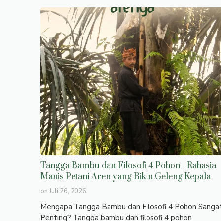
Tangga Bambu dan Filosofi 4 Pohon - Rahasia
Manis Petani Aren yang Bikin Geleng Kepala
on
Juli 26, 2026
Mengapa Tangga Bambu dan Filosofi 4 Pohon Sanga
Penting? Tangga bambu dan filosofi 4 pohon