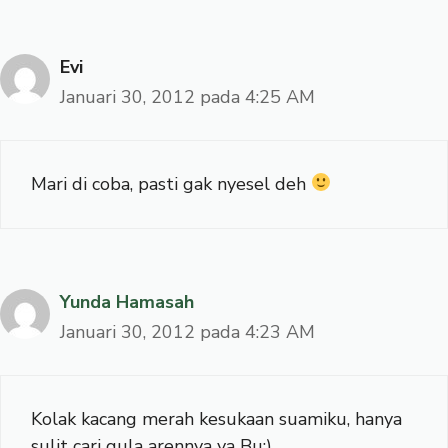
Evi
Januari 30, 2012 pada 4:25 AM
Mari di coba, pasti gak nyesel deh
Yunda Hamasah
Januari 30, 2012 pada 4:23 AM
Kolak kacang merah kesukaan suamiku, hanya
sulit cari gula arennya ya Bu:)