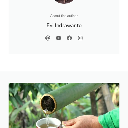
About the author
Evi Indrawanto