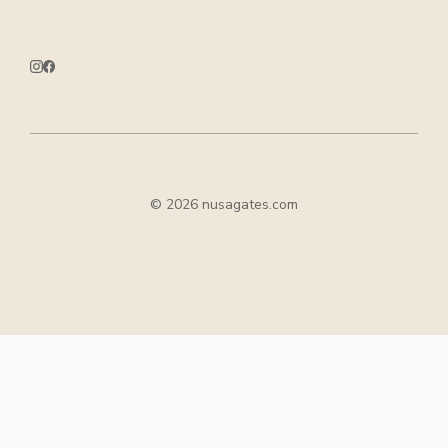
© 2026 nusagates.com