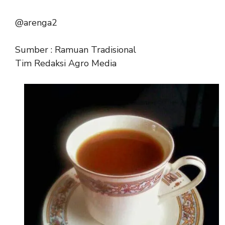
@arenga2
Sumber : Ramuan Tradisional
Tim Redaksi Agro Media