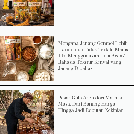
Mengapa Jenang Gempol Lebih
Harum dan Tidak Terlalu Manis
Jika Menggunakan Gula Aren?
Rahasia Tekstur Kenyal yang
Jarang Dibahas
Pasar Gula Aren dari Masa ke
Masa, Dari Banting Harga
Hingga Jadi Rebutan Kekinian!