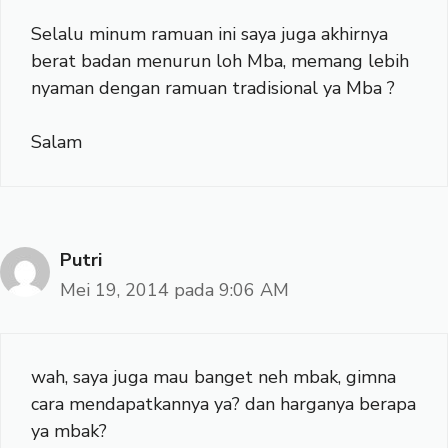
Selalu minum ramuan ini saya juga akhirnya
berat badan menurun loh Mba, memang lebih
nyaman dengan ramuan tradisional ya Mba ?
Salam
Putri
Mei 19, 2014 pada 9:06 AM
wah, saya juga mau banget neh mbak, gimna
cara mendapatkannya ya? dan harganya berapa
ya mbak?