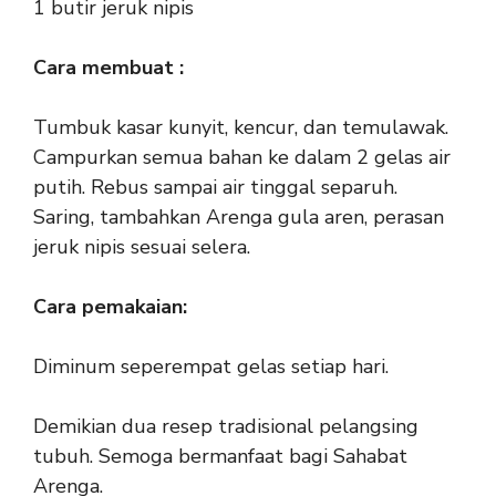
1 butir jeruk nipis
Cara membuat :
Tumbuk kasar kunyit, kencur, dan temulawak.
Campurkan semua bahan ke dalam 2 gelas air
putih. Rebus sampai air tinggal separuh.
Saring, tambahkan Arenga gula aren, perasan
jeruk nipis sesuai selera.
Cara pemakaian:
Diminum seperempat gelas setiap hari.
Demikian dua resep tradisional pelangsing
tubuh. Semoga bermanfaat bagi Sahabat
Arenga.