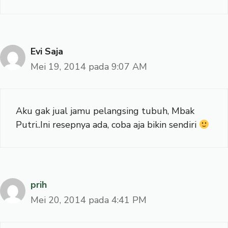
Evi Saja
Mei 19, 2014 pada 9:07 AM
Aku gak jual jamu pelangsing tubuh, Mbak
Putri..Ini resepnya ada, coba aja bikin sendiri
prih
Mei 20, 2014 pada 4:41 PM