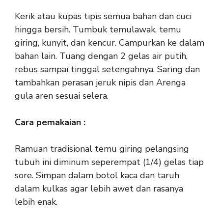
Kerik atau kupas tipis semua bahan dan cuci
hingga bersih. Tumbuk temulawak, temu
giring, kunyit, dan kencur. Campurkan ke dalam
bahan lain. Tuang dengan 2 gelas air putih,
rebus sampai tinggal setengahnya. Saring dan
tambahkan perasan jeruk nipis dan Arenga
gula aren sesuai selera.
Cara pemakaian :
Ramuan tradisional temu giring pelangsing
tubuh ini diminum seperempat (1/4) gelas tiap
sore. Simpan dalam botol kaca dan taruh
dalam kulkas agar lebih awet dan rasanya
lebih enak.