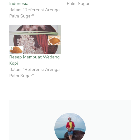
Indonesia
Palm Sugar"
dalam "Referensi Arenga
Palm Sugar"
Resep Membuat Wedang
Kopi
dalam "Referensi Arenga
Palm Sugar"