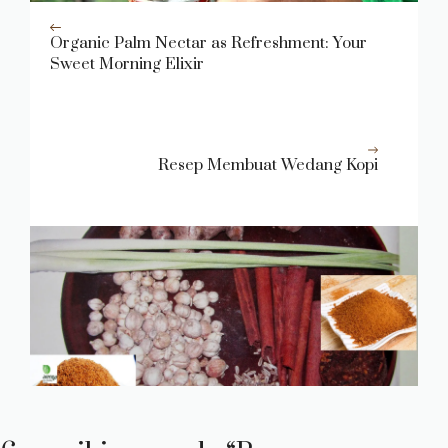
Organic Palm Nectar as Refreshment: Your
Sweet Morning Elixir
Resep Membuat Wedang Kopi