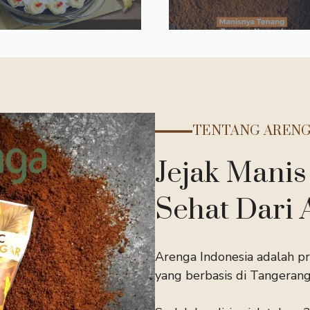
TENTANG AREN
Jejak Manis
Sehat Dari 
Arenga Indonesia adalah pr
yang berbasis di Tangerang