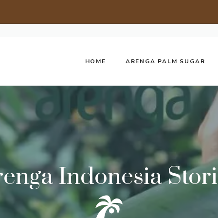
HOME
ARENGA PALM SUGAR
enga Indonesia Stor