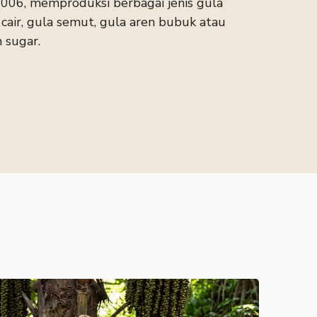
2006, memproduksi berbagai jenis gula
cair, gula semut, gula aren bubuk atau
 sugar.