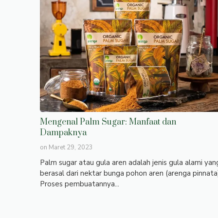
Mengenal Palm Sugar: Manfaat dan
Dampaknya
on
Maret 29, 2023
Palm sugar atau gula aren adalah jenis gula alami yan
berasal dari nektar bunga pohon aren (arenga pinnata
Proses pembuatannya...