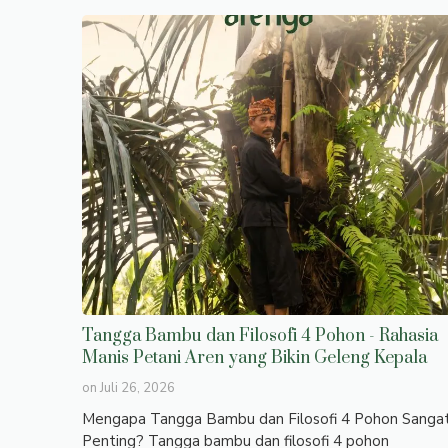
Tangga Bambu dan Filosofi 4 Pohon - Rahasia
Manis Petani Aren yang Bikin Geleng Kepala
on
Juli 26, 2026
Mengapa Tangga Bambu dan Filosofi 4 Pohon Sanga
Penting? Tangga bambu dan filosofi 4 pohon