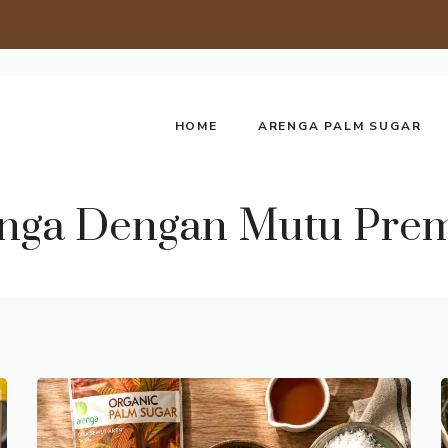
HOME
ARENGA PALM SUGAR
renga Dengan Mutu Pre