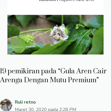
19 pemikiran pada “Gula Aren Cair
Arenga Dengan Mutu Premium”
Ruli retno
Maret 30, 2020 pada 2:28 PM