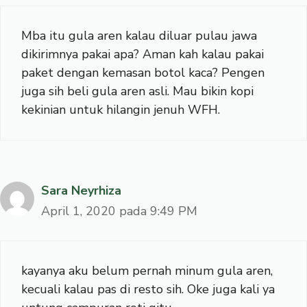
Mba itu gula aren kalau diluar pulau jawa
dikirimnya pakai apa? Aman kah kalau pakai
paket dengan kemasan botol kaca? Pengen
juga sih beli gula aren asli. Mau bikin kopi
kekinian untuk hilangin jenuh WFH.
Sara Neyrhiza
April 1, 2020 pada 9:49 PM
kayanya aku belum pernah minum gula aren,
kecuali kalau pas di resto sih. Oke juga kali ya