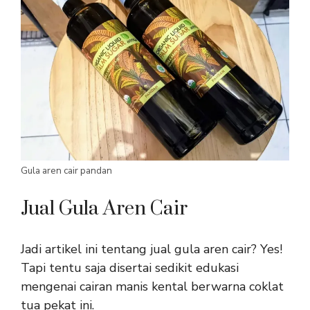
Gula aren cair pandan
Jual Gula Aren Cair
Jadi artikel ini tentang jual gula aren cair? Yes!
Tapi tentu saja disertai sedikit edukasi
mengenai cairan manis kental berwarna coklat
tua pekat ini.