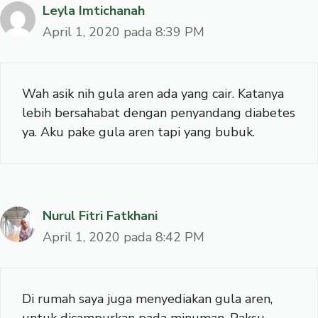
Leyla Imtichanah
April 1, 2020 pada 8:39 PM
Wah asik nih gula aren ada yang cair. Katanya
lebih bersahabat dengan penyandang diabetes
ya. Aku pake gula aren tapi yang bubuk.
Nurul Fitri Fatkhani
April 1, 2020 pada 8:42 PM
Di rumah saya juga menyediakan gula aren,