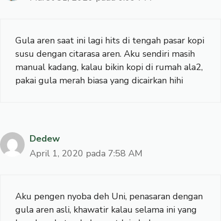
Gula aren saat ini lagi hits di tengah pasar kopi
susu dengan citarasa aren. Aku sendiri masih
manual kadang, kalau bikin kopi di rumah ala2,
pakai gula merah biasa yang dicairkan hihi
Dedew
April 1, 2020 pada 7:58 AM
Aku pengen nyoba deh Uni, penasaran dengan
gula aren asli, khawatir kalau selama ini yang