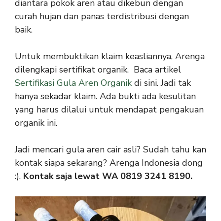
diantara pokok aren atau dikebun dengan
curah hujan dan panas terdistribusi dengan
baik.
Untuk membuktikan klaim keasliannya, Arenga
dilengkapi sertifikat organik. Baca artikel
Sertifikasi Gula Aren Organik
di sini. Jadi tak
hanya sekadar klaim. Ada bukti ada kesulitan
yang harus dilalui untuk mendapat pengakuan
organik ini.
Jadi mencari gula aren cair asli? Sudah tahu kan
kontak siapa sekarang? Arenga Indonesia dong
:).
Kontak saja lewat WA 0819 3241 8190.