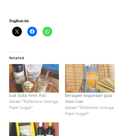
Bagikan ini:
Related
Jual Gula Aren Asli
Beragam kegunaan gula
dalam "Referensi Arenga
Aren Cair
Palm Sugar"
dalam "Referensi Arenga
Palm Sugar"