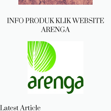
INFO PRODUK KLIK WEBSITE
ARENGA
Latest Article