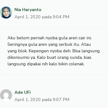
Nia Haryanto
April 1, 2020 pada 9:04 PM
Aku belom pernah nyoba gula aren cair ini.
Seringnya gula aren yang serbuk itu. Atau
yang blok. Kepengen nyoba deh. Bisa langsung
dikonsumsi ya. Kalo buat orang sunda, bias
langsung dipakai nih kalo bikin colenak.
Ade UFi
April 1, 2020 pada 9:07 PM