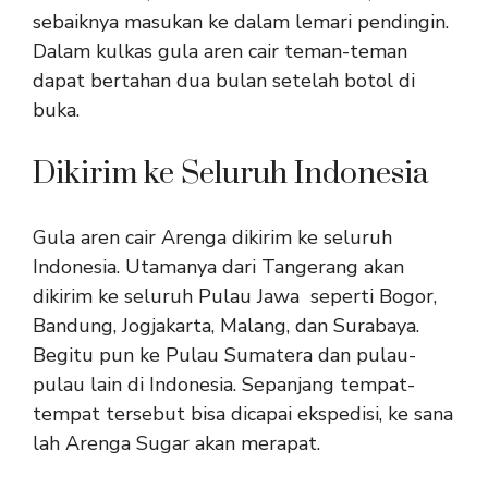
sebaiknya masukan ke dalam lemari pendingin.
Dalam kulkas gula aren cair teman-teman
dapat bertahan dua bulan setelah botol di
buka.
Dikirim ke Seluruh Indonesia
Gula aren cair Arenga dikirim ke seluruh
Indonesia. Utamanya dari Tangerang akan
dikirim ke seluruh Pulau Jawa seperti Bogor,
Bandung, Jogjakarta, Malang, dan Surabaya.
Begitu pun ke Pulau Sumatera dan pulau-
pulau lain di Indonesia. Sepanjang tempat-
tempat tersebut bisa dicapai ekspedisi, ke sana
lah Arenga Sugar akan merapat.