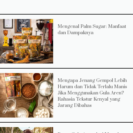
Mengenal Palm Sugar: Manfaat
dan Dampaknya
Mengapa Jenang Gempol Lebih
Harum dan Tidak Terlalu Manis
Jika Menggunakan Gula Aren?
Rahasia Tekstur Kenyal yang
Jarang Dibahas