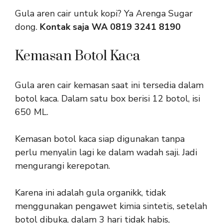
Gula aren cair untuk kopi? Ya Arenga Sugar
dong.
Kontak saja WA 0819 3241 8190
Kemasan Botol Kaca
Gula aren cair kemasan saat ini tersedia dalam
botol kaca. Dalam satu box berisi 12 botol, isi
650 ML.
Kemasan botol kaca siap digunakan tanpa
perlu menyalin lagi ke dalam wadah saji. Jadi
mengurangi kerepotan.
Karena ini adalah gula organikk, tidak
menggunakan pengawet kimia sintetis, setelah
botol dibuka, dalam 3 hari tidak habis,