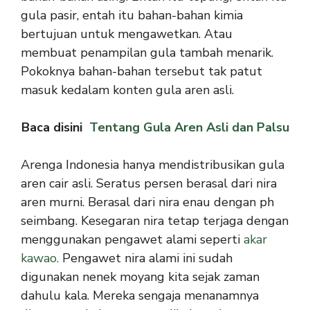
gula pasir, entah itu bahan-bahan kimia
bertujuan untuk mengawetkan. Atau
membuat penampilan gula tambah menarik.
Pokoknya bahan-bahan tersebut tak patut
masuk kedalam konten gula aren asli.
Baca disini
Tentang Gula Aren Asli dan Palsu
Arenga Indonesia hanya mendistribusikan gula
aren cair asli. Seratus persen berasal dari nira
aren murni. Berasal dari nira enau dengan ph
seimbang. Kesegaran nira tetap terjaga dengan
menggunakan pengawet alami seperti
akar
kawao.
Pengawet nira alami ini sudah
digunakan nenek moyang kita sejak zaman
dahulu kala. Mereka sengaja menanamnya