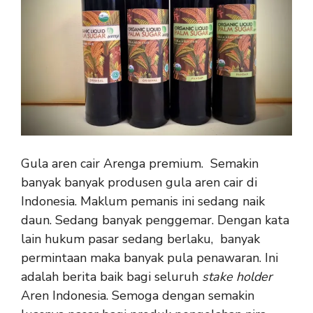
Gula aren cair Arenga premium. Semakin
banyak banyak produsen gula aren cair di
Indonesia. Maklum pemanis ini sedang naik
daun. Sedang banyak penggemar. Dengan kata
lain hukum pasar sedang berlaku, banyak
permintaan maka banyak pula penawaran. Ini
adalah berita baik bagi seluruh
stake holder
Aren Indonesia. Semoga dengan semakin