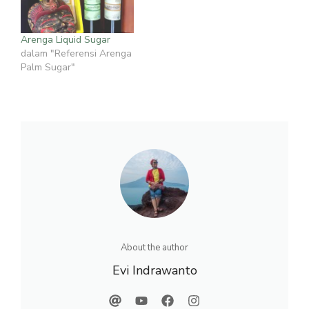
Arenga Liquid Sugar
dalam "Referensi Arenga
Palm Sugar"
About the author
Evi Indrawanto