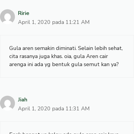
Ririe
April 1, 2020 pada 11:21 AM
Gula aren semakin diminati. Selain lebih sehat,
cita rasanya juga khas. oia, gula Aren cair
arenga ini ada yg bentuk gula semut kan ya?
Jiah
April 1, 2020 pada 11:31 AM