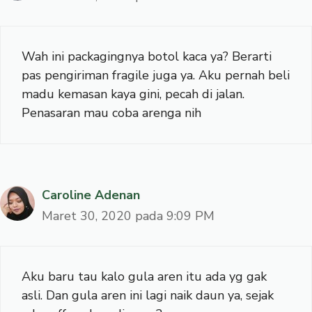
Wah ini packagingnya botol kaca ya? Berarti
pas pengiriman fragile juga ya. Aku pernah beli
madu kemasan kaya gini, pecah di jalan.
Penasaran mau coba arenga nih
Caroline Adenan
Maret 30, 2020 pada 9:09 PM
Aku baru tau kalo gula aren itu ada yg gak
asli. Dan gula aren ini lagi naik daun ya, sejak