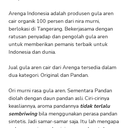
Arenga Indonesia adalah produsen gula aren
cair organik 100 persen dari nira murni,
berlokasi di Tangerang. Bekerjasama dengan
ratusan penyadap dan pengolah gula aren
untuk memberikan pemanis terbaik untuk
Indonesia dan dunia.
Jual gula aren cair dari Arenga tersedia dalam
dua kategori. Original dan Pandan.
Ori murni rasa gula aren. Sementara Pandan
diolah dengan daun pandan asli. Ciri-cirinya
keasliannya, aroma pandannya
tidak terlalu
sembriwing
bila menggunakan perasa pandan
sintetis. Jadi samar-samar saja. Itu lah mengapa