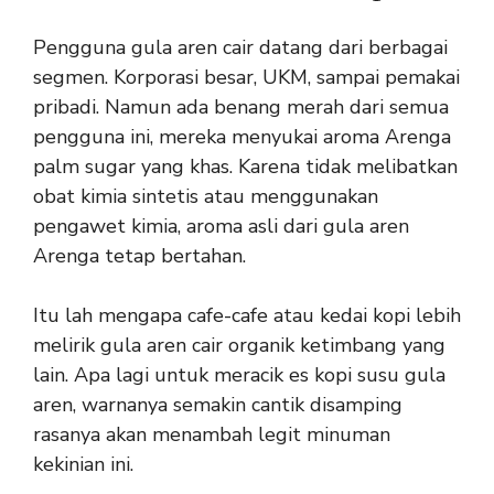
Pengguna gula aren cair datang dari berbagai
segmen. Korporasi besar, UKM, sampai pemakai
pribadi. Namun ada benang merah dari semua
pengguna ini, mereka menyukai aroma Arenga
palm sugar yang khas. Karena tidak melibatkan
obat kimia sintetis atau menggunakan
pengawet kimia, aroma asli dari gula aren
Arenga tetap bertahan.
Itu lah mengapa cafe-cafe atau kedai kopi lebih
melirik gula aren cair organik ketimbang yang
lain. Apa lagi untuk meracik es kopi susu gula
aren, warnanya semakin cantik disamping
rasanya akan menambah legit minuman
kekinian ini.