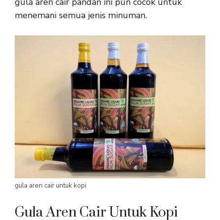
gula aren cair pandan ini pun cocok untuk
menemani semua jenis minuman.
gula aren cair untuk kopi
Gula Aren Cair Untuk Kopi