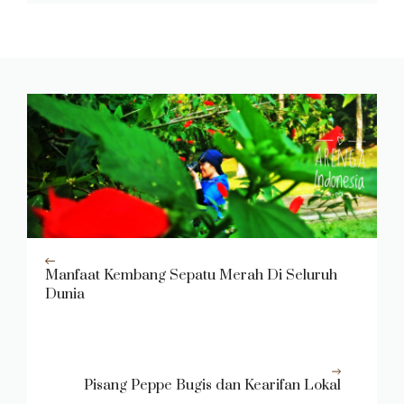
Manfaat Kembang Sepatu Merah Di Seluruh
Dunia
Pisang Peppe Bugis dan Kearifan Lokal