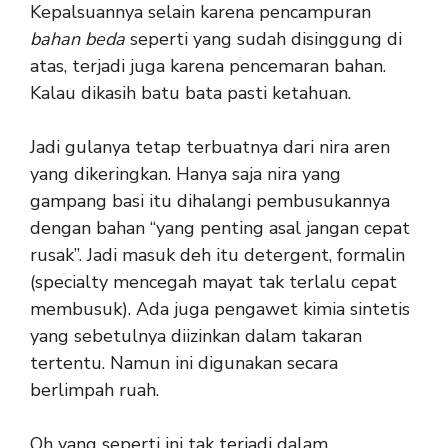
Kepalsuannya selain karena pencampuran
bahan beda
seperti yang sudah disinggung di
atas, terjadi juga karena pencemaran bahan.
Kalau dikasih batu bata pasti ketahuan.
Jadi gulanya tetap terbuatnya dari nira aren
yang dikeringkan. Hanya saja nira yang
gampang basi itu dihalangi pembusukannya
dengan bahan “yang penting asal jangan cepat
rusak”. Jadi masuk deh itu detergent, formalin
(specialty mencegah mayat tak terlalu cepat
membusuk). Ada juga pengawet kimia sintetis
yang sebetulnya diizinkan dalam takaran
tertentu. Namun ini digunakan secara
berlimpah ruah.
Oh yang seperti ini tak terjadi dalam