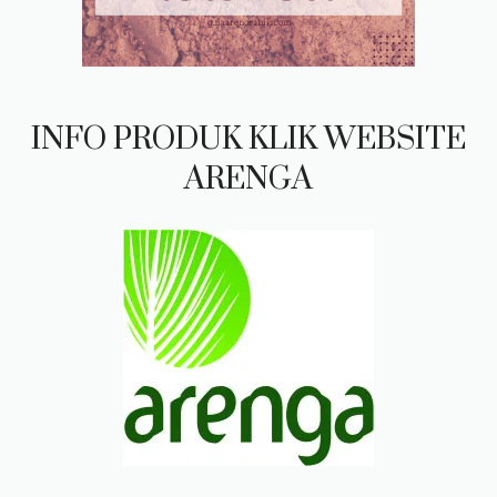
INFO PRODUK KLIK WEBSITE
ARENGA