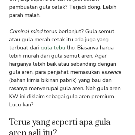
pembuatan gula cetak? Terjadi dong. Lebih
parah malah.
Criminal mind
terus berlanjut? Gula semut
atau gula merah cetak itu ada juga yang
terbuat dari
gula tebu
lho. Biasanya harga
lebih murah dari gula semut aren. Agar
harganya lebih baik atau sebanding dengan
gula aren, para penjahat memasukan
essence
(bahan kimia bikinan pabrik) yang bau dan
rasanya menyerupai gula aren. Nah gula aren
KW ini diklaim sebagai gula aren premium.
Lucu kan?
Terus yang seperti apa gula
aren asli itu?