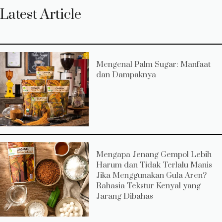
Latest Article
Mengenal Palm Sugar: Manfaat
dan Dampaknya
Mengapa Jenang Gempol Lebih
Harum dan Tidak Terlalu Manis
Jika Menggunakan Gula Aren?
Rahasia Tekstur Kenyal yang
Jarang Dibahas