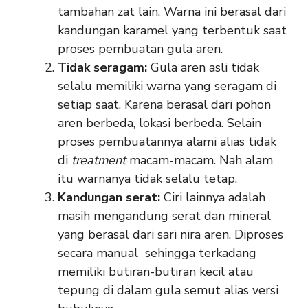
tambahan zat lain. Warna ini berasal dari
kandungan karamel yang terbentuk saat
proses pembuatan gula aren.
Tidak seragam:
Gula aren asli tidak
selalu memiliki warna yang seragam di
setiap saat. Karena berasal dari pohon
aren berbeda, lokasi berbeda. Selain
proses pembuatannya alami alias tidak
di
treatment
macam-macam. Nah alam
itu warnanya tidak selalu tetap.
Kandungan serat:
Ciri lainnya adalah
masih mengandung serat dan mineral
yang berasal dari sari nira aren. Diproses
secara manual sehingga terkadang
memiliki butiran-butiran kecil atau
tepung di dalam gula semut alias versi