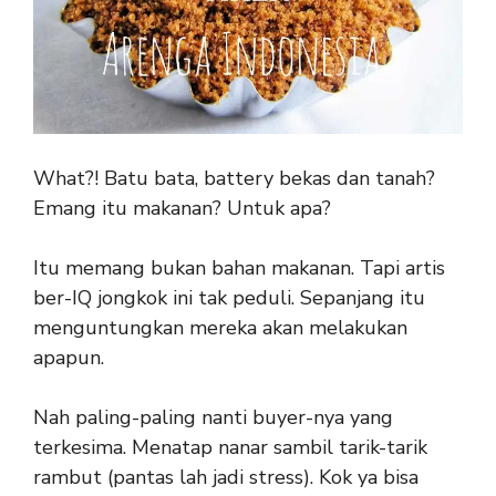
What?! Batu bata, battery bekas dan tanah?
Emang itu makanan? Untuk apa?
Itu memang bukan bahan makanan. Tapi artis
ber-IQ jongkok ini tak peduli. Sepanjang itu
menguntungkan mereka akan melakukan
apapun.
Nah paling-paling nanti buyer-nya yang
terkesima. Menatap nanar sambil tarik-tarik
rambut (pantas lah jadi stress). Kok ya bisa