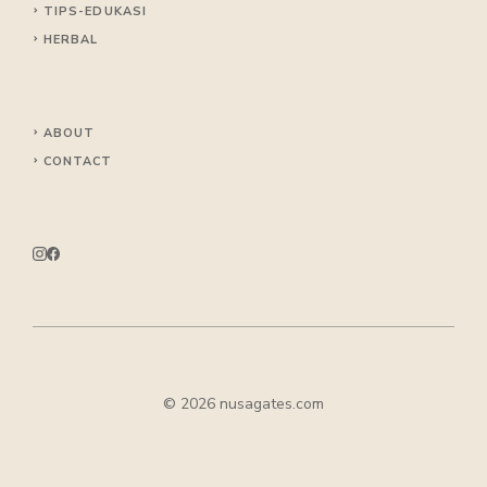
TIPS
-EDUKASI
HERBAL
ABOUT
CONTACT
© 2026 nusagates.com