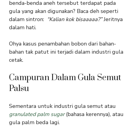
benda-benda aneh tersebut terdapat pada
gula yang akan digunakan? Baca deh seperti
dalam sintron:
“Kalian kok bisaaaaa?”
Jeritnya
dalam hati.
Ohya kasus penambahan bobon dari bahan-
bahan tak patut ini terjadi dalam industri gula
cetak.
Campuran Dalam Gula Semut
Palsu
Sementara untuk industri gula semut atau
granulated palm sugar
(bahasa kerennya), atau
gula palm beda lagi.