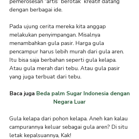
pemerosesan “artis” berotak kreatif datang
dengan berbagai ide.
Pada ujung cerita mereka kita anggap
melakukan penyimpangan. Misalnya
menambahkan gula pasir. Harga gula
pencampur harus lebih murah dari gula aren.
Itu bisa saja berbahan seperti gula kelapa.
Atau gula merah dari tebu. Atau gula pasir
yang juga terbuat dari tebu.
Baca juga
Beda palm Sugar Indonesia dengan
Negara Luar
Gula kelapa dari pohon kelapa. Aneh kan kalau
campurannya keluar sebagai gula aren? Di situ
letak kepalsuannya, Kak!