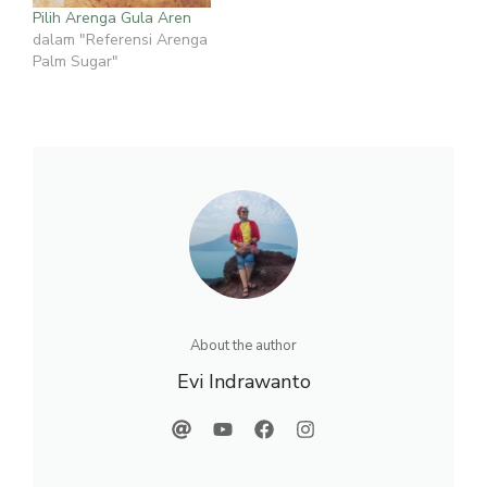
Pilih Arenga Gula Aren
dalam "Referensi Arenga
Palm Sugar"
About the author
Evi Indrawanto