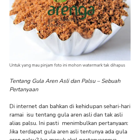
Untuk yang mau pinjam foto ini mohon watermark tak dihapus
Tentang Gula Aren Asli dan Palsu – Sebuah
Pertanyaan
Di internet dan bahkan di kehidupan sehari-hari
ramai isu tentang gula aren asli dan tak asli
alias palsu. Ini pasti menimbulkan pertanyaan:
Jika terdapat gula aren asli tentunya ada gula