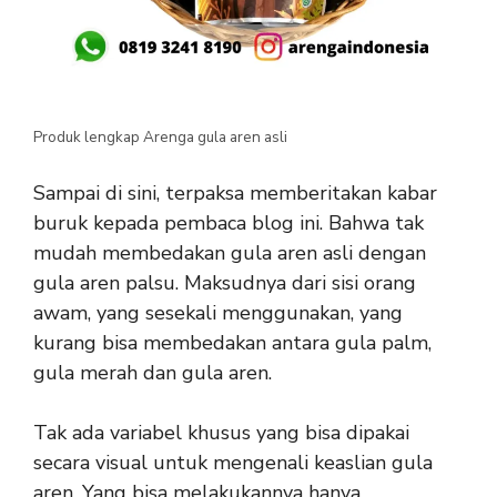
Produk lengkap Arenga gula aren asli
Sampai di sini, terpaksa memberitakan kabar
buruk kepada pembaca blog ini. Bahwa tak
mudah membedakan gula aren asli dengan
gula aren palsu. Maksudnya dari sisi orang
awam, yang sesekali menggunakan, yang
kurang bisa membedakan antara gula palm,
gula merah dan gula aren.
Tak ada variabel khusus yang bisa dipakai
secara visual untuk mengenali keaslian gula
aren. Yang bisa melakukannya hanya