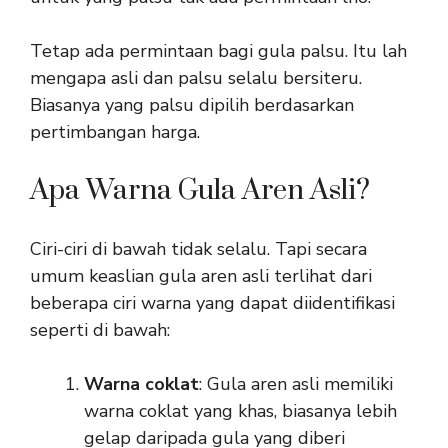
Tetap ada permintaan bagi gula palsu. Itu lah
mengapa asli dan palsu selalu bersiteru.
Biasanya yang palsu dipilih berdasarkan
pertimbangan harga.
Apa Warna Gula Aren Asli?
Ciri-ciri di bawah tidak selalu. Tapi secara
umum keaslian gula aren asli terlihat dari
beberapa ciri warna yang dapat diidentifikasi
seperti di bawah:
Warna coklat
: Gula aren asli memiliki
warna coklat yang khas, biasanya lebih
gelap daripada gula yang diberi