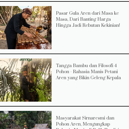
Pasar Gula Aren dari Masa ke
Masa, Dari Banting Harga
Hingga Jadi Rebutan Kekinian!
Tangga Bambu dan Filosofi 4
Pohon - Rahasia Manis Petani
Aren yang Bikin Geleng Kepala
Masyarakat Sirnaresmi dan
Pohon Aren, Mengungkap