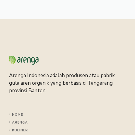
Arenga Indonesia adalah produsen atau pabrik
gula aren organik yang berbasis di Tangerang
provinsi Banten.
HOME
ARENGA
KULINER