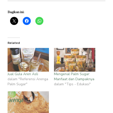
Bagikan ini:
Related
Jual Gula Aren Asli
Mengenal Palm Sugar:
dalam "Referensi Arenga
Manfaat dan Dampaknya
Palm Sugar"
dalam "Tips - Edukasi"