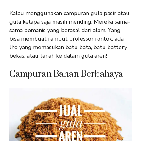
Kalau menggunakan campuran gula pasir atau
gula kelapa saja masih mending. Mereka sama-
sama pemanis yang berasal dari alam. Yang
bisa membuat rambut professor rontok, ada
lho yang memasukan batu bata, batu battery
bekas, atau tanah ke dalam gula aren!
Campuran Bahan Berbahaya