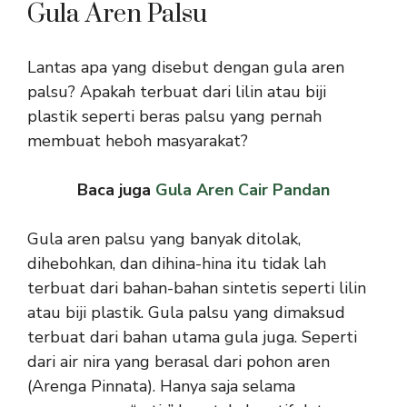
Gula Aren Palsu
Lantas apa yang disebut dengan gula aren
palsu? Apakah terbuat dari lilin atau biji
plastik seperti beras palsu yang pernah
membuat heboh masyarakat?
Baca juga
Gula Aren Cair Pandan
Gula aren palsu yang banyak ditolak,
dihebohkan, dan dihina-hina itu tidak lah
terbuat dari bahan-bahan sintetis seperti lilin
atau biji plastik. Gula palsu yang dimaksud
terbuat dari bahan utama gula juga. Seperti
dari air nira yang berasal dari pohon aren
(Arenga Pinnata). Hanya saja selama