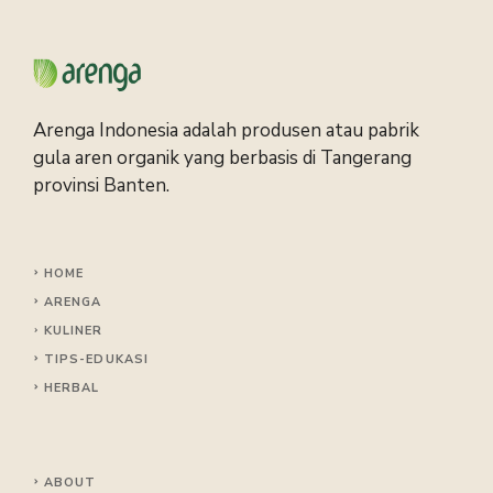
Arenga Indonesia adalah produsen atau pabrik
gula aren organik yang berbasis di Tangerang
provinsi Banten.
HOME
ARENGA
KULINER
TIPS
-EDUKASI
HERBAL
ABOUT