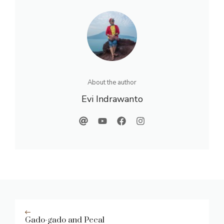
About the author
Evi Indrawanto
Gado-gado and Pecal