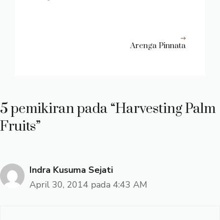
Arenga Pinnata
5 pemikiran pada “Harvesting Palm
Fruits”
Indra Kusuma Sejati
April 30, 2014 pada 4:43 AM