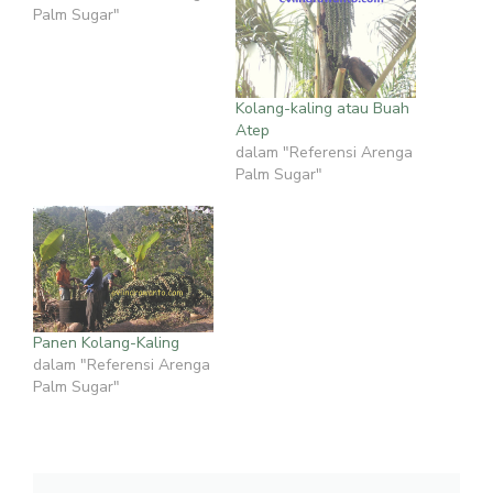
Palm Sugar"
Kolang-kaling atau Buah
Atep
dalam "Referensi Arenga
Palm Sugar"
Panen Kolang-Kaling
dalam "Referensi Arenga
Palm Sugar"