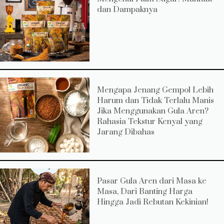
dan Dampaknya
Mengapa Jenang Gempol Lebih
Harum dan Tidak Terlalu Manis
Jika Menggunakan Gula Aren?
Rahasia Tekstur Kenyal yang
Jarang Dibahas
Pasar Gula Aren dari Masa ke
Masa, Dari Banting Harga
Hingga Jadi Rebutan Kekinian!