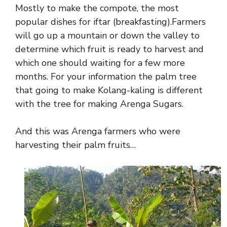
Mostly to make the compote, the most
popular dishes for iftar (breakfasting).Farmers
will go up a mountain or down the valley to
determine which fruit is ready to harvest and
which one should waiting for a few more
months. For your information the palm tree
that going to make Kolang-kaling is different
with the tree for making Arenga Sugars.
And this was Arenga farmers who were
harvesting their palm fruits…