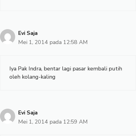
Evi Saja
Mei 1, 2014 pada 12:58 AM
Iya Pak Indra, bentar lagi pasar kembali putih
oleh kolang-kaling
Evi Saja
Mei 1, 2014 pada 12:59 AM