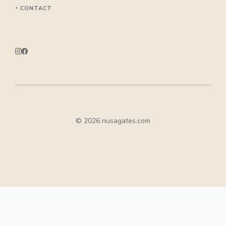
CONTACT
© 2026 nusagates.com