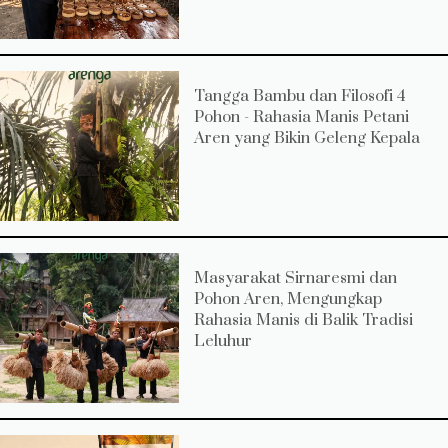
Tangga Bambu dan Filosofi 4
Pohon - Rahasia Manis Petani
Aren yang Bikin Geleng Kepala
Masyarakat Sirnaresmi dan
Pohon Aren, Mengungkap
Rahasia Manis di Balik Tradisi
Leluhur