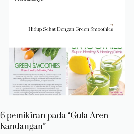
Hidup Sehat Dengan Green Smoothies
6 pemikiran pada “Gula Aren
Kandangan”