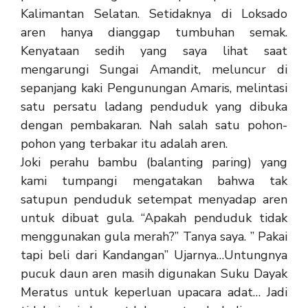
Kalimantan Selatan. Setidaknya di Loksado
aren hanya dianggap tumbuhan semak.
Kenyataan sedih yang saya lihat saat
mengarungi Sungai Amandit, meluncur di
sepanjang kaki Pengunungan Amaris, melintasi
satu persatu ladang penduduk yang dibuka
dengan pembakaran. Nah salah satu pohon-
pohon yang terbakar itu adalah aren.
Joki perahu bambu (balanting paring) yang
kami tumpangi mengatakan bahwa tak
satupun penduduk setempat menyadap aren
untuk dibuat gula. “Apakah penduduk tidak
menggunakan gula merah?” Tanya saya. ” Pakai
tapi beli dari Kandangan” Ujarnya…Untungnya
pucuk daun aren masih digunakan Suku Dayak
Meratus untuk keperluan upacara adat… Jadi