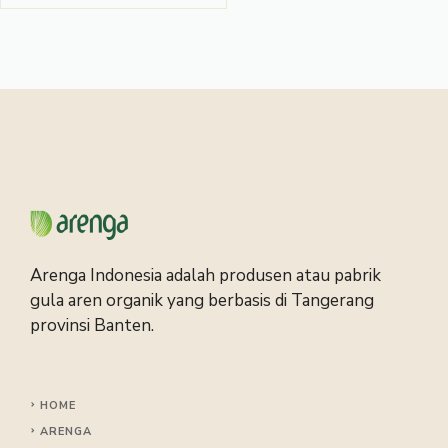
Arenga Indonesia adalah produsen atau pabrik
gula aren organik yang berbasis di Tangerang
provinsi Banten.
HOME
ARENGA