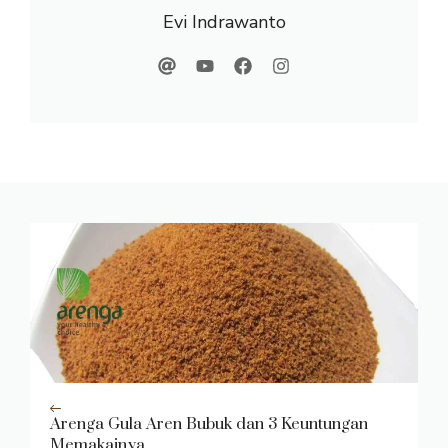
Evi Indrawanto
Arenga Gula Aren Bubuk dan 3 Keuntungan
Memakainya