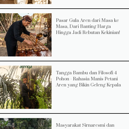
Pasar Gula Aren dari Masa ke
Masa, Dari Banting Harga
Hingga Jadi Rebutan Kekinian!
Tangga Bambu dan Filosofi 4
Pohon - Rahasia Manis Petani
Aren yang Bikin Geleng Kepala
Masyarakat Sirnaresmi dan