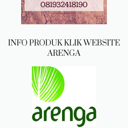
INFO PRODUK KLIK WEBSITE
ARENGA