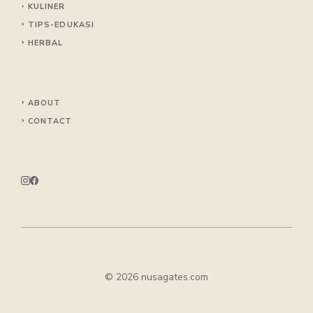
KULINER
TIPS
-EDUKASI
HERBAL
ABOUT
CONTACT
© 2026 nusagates.com