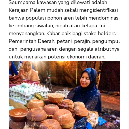
Seumpama kawasan yang dilewati adalah
Kerajaan Palem mudah sekali mengidentifikasi
bahwa populasi pohon aren lebih mendominasi
ketimbang siwalan, nipah atau kelapa. Ini
menyenangkan. Kabar baik bagi stake holders:
Pemerintah Daerah, petani, perajin, pengumpul
dan pengusaha aren dengan segala atributnya
untuk menaikan potensi ekonomi daerah.