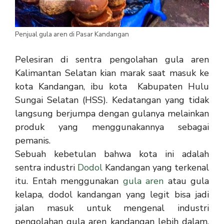
Penjual gula aren di Pasar Kandangan
Pelesiran di sentra pengolahan gula aren
Kalimantan Selatan kian marak saat masuk ke
kota Kandangan, ibu kota Kabupaten Hulu
Sungai Selatan (HSS). Kedatangan yang tidak
langsung berjumpa dengan gulanya melainkan
produk yang menggunakannya sebagai
pemanis.
Sebuah kebetulan bahwa kota ini adalah
sentra industri
Dodol
Kandangan yang terkenal
itu. Entah menggunakan
gula aren
atau gula
kelapa, dodol kandangan yang legit bisa jadi
jalan masuk untuk mengenal industri
pengolahan gula aren kandangan lebih dalam.