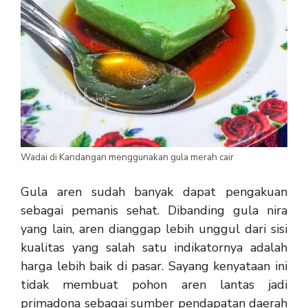
Wadai di Kandangan menggunakan gula merah cair
Gula aren sudah banyak dapat pengakuan
sebagai pemanis sehat. Dibanding gula nira
yang lain, aren dianggap lebih unggul dari sisi
kualitas yang salah satu indikatornya adalah
harga lebih baik di pasar. Sayang kenyataan ini
tidak membuat pohon aren lantas jadi
primadona sebagai sumber pendapatan daerah