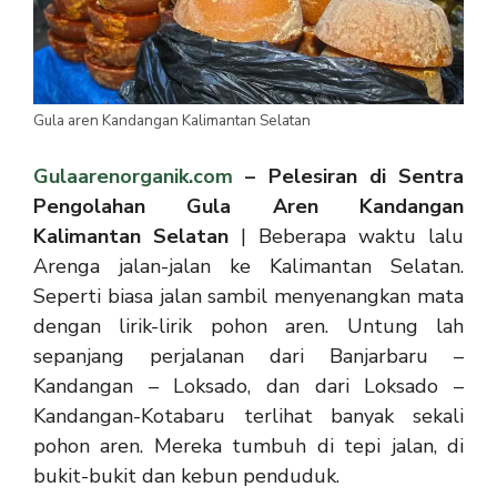
Gula aren Kandangan Kalimantan Selatan
Gulaarenorganik.com
– Pelesiran di Sentra
Pengolahan Gula Aren Kandangan
Kalimantan Selatan
| Beberapa waktu lalu
Arenga jalan-jalan ke Kalimantan Selatan.
Seperti biasa jalan sambil menyenangkan mata
dengan lirik-lirik pohon aren. Untung lah
sepanjang perjalanan dari Banjarbaru –
Kandangan – Loksado, dan dari Loksado –
Kandangan-Kotabaru terlihat banyak sekali
pohon aren. Mereka tumbuh di tepi jalan, di
bukit-bukit dan kebun penduduk.