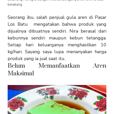
belakang
Seorang ibu, salah penjual gula aren di Pasar
Los Batu mengatakan bahwa produk yang
dijualnya dibuatnya sendiri. Nira berasal dari
kebunnya sendiri maupun kebun tetangga.
Setiap hari keluarganya menghasilkan 10
kg/hari. Sayang saya lupa menanyakan harga
produk yang ia jual saat itu.
Belum Memanfaatkan Aren
Maksimal