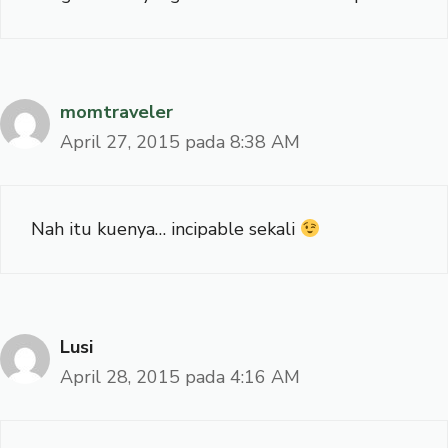
momtraveler
April 27, 2015 pada 8:38 AM
Nah itu kuenya… incipable sekali
Lusi
April 28, 2015 pada 4:16 AM