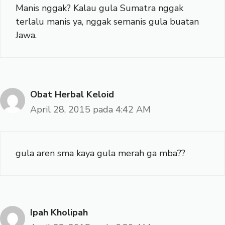
Manis nggak? Kalau gula Sumatra nggak
terlalu manis ya, nggak semanis gula buatan
Jawa.
Obat Herbal Keloid
April 28, 2015 pada 4:42 AM
gula aren sma kaya gula merah ga mba??
Ipah Kholipah