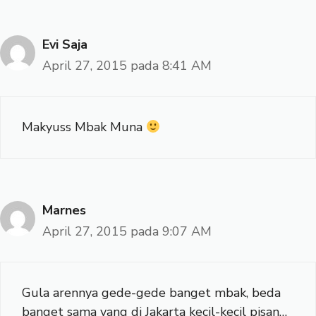
Evi Saja
April 27, 2015 pada 8:41 AM
Makyuss Mbak Muna
Marnes
April 27, 2015 pada 9:07 AM
Gula arennya gede-gede banget mbak, beda
banget sama yang di Jakarta kecil-kecil pisan…