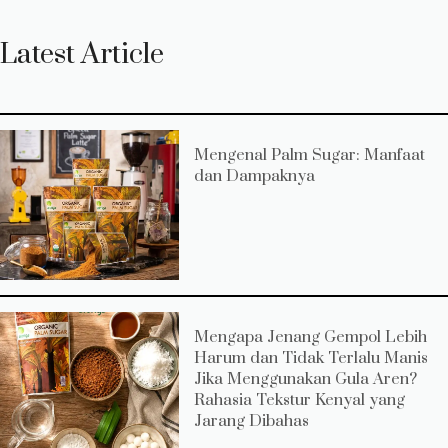
Latest Article
Mengenal Palm Sugar: Manfaat
dan Dampaknya
Mengapa Jenang Gempol Lebih
Harum dan Tidak Terlalu Manis
Jika Menggunakan Gula Aren?
Rahasia Tekstur Kenyal yang
Jarang Dibahas