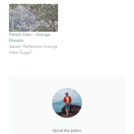
Pohon Aren – Arenga
Pinnata
dalam "Referensi Arenga
Palm Sugar"
About the author