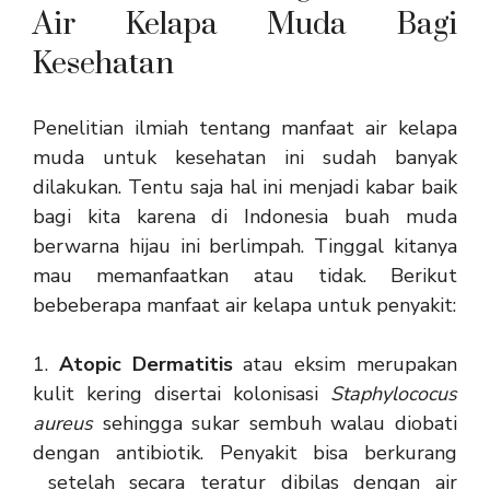
Air Kelapa Muda Bagi
Kesehatan
Penelitian ilmiah tentang manfaat air kelapa
muda untuk kesehatan ini sudah banyak
dilakukan. Tentu saja hal ini menjadi kabar baik
bagi kita karena di Indonesia buah muda
berwarna hijau ini berlimpah. Tinggal kitanya
mau memanfaatkan atau tidak. Berikut
bebeberapa manfaat air kelapa untuk penyakit:
1.
Atopic Dermatitis
atau eksim merupakan
kulit kering disertai kolonisasi
Staphylococus
aureus
sehingga sukar sembuh walau diobati
dengan antibiotik. Penyakit bisa berkurang
setelah secara teratur dibilas dengan air