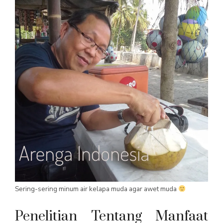
Sering-sering minum air kelapa muda agar awet muda
Penelitian Tentang Manfaat