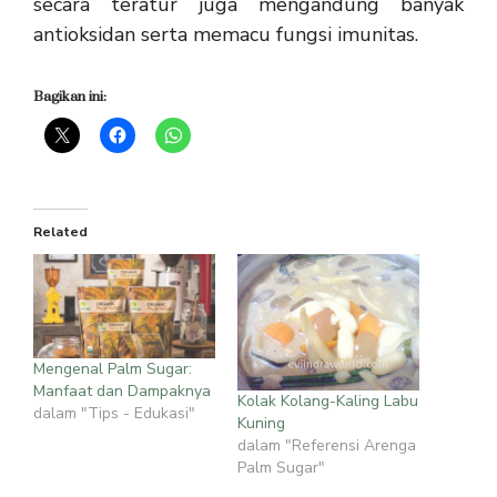
secara teratur juga mengandung banyak
antioksidan serta memacu fungsi imunitas.
Bagikan ini:
Related
Mengenal Palm Sugar:
Manfaat dan Dampaknya
Kolak Kolang-Kaling Labu
dalam "Tips - Edukasi"
Kuning
dalam "Referensi Arenga
Palm Sugar"