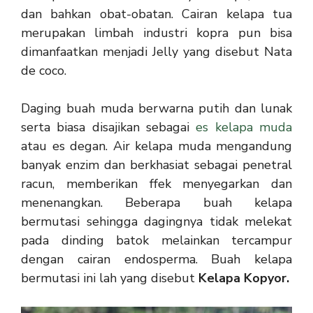
dan bahkan obat-obatan. Cairan kelapa tua
merupakan limbah industri kopra pun bisa
dimanfaatkan menjadi Jelly yang disebut Nata
de coco.
Daging buah muda berwarna putih dan lunak
serta biasa disajikan sebagai
es kelapa muda
atau es degan. Air kelapa muda mengandung
banyak enzim dan berkhasiat sebagai penetral
racun, memberikan ffek menyegarkan dan
menenangkan. Beberapa buah kelapa
bermutasi sehingga dagingnya tidak melekat
pada dinding batok melainkan tercampur
dengan cairan endosperma. Buah kelapa
bermutasi ini lah yang disebut
Kelapa Kopyor.