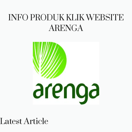
INFO PRODUK KLIK WEBSITE
ARENGA
Latest Article