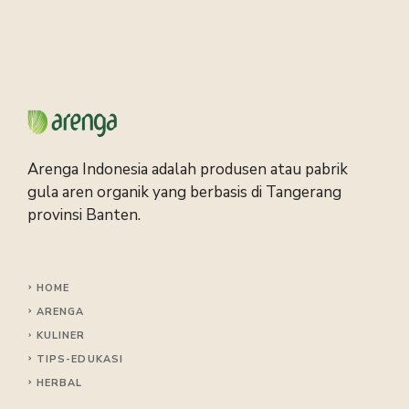
Arenga Indonesia adalah produsen atau pabrik
gula aren organik yang berbasis di Tangerang
provinsi Banten.
HOME
ARENGA
KULINER
TIPS
-EDUKASI
HERBAL