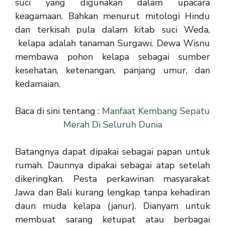
suci yang digunakan dalam upacara
keagamaan. Bahkan menurut mitologi Hindu
dan terkisah pula dalam kitab suci Weda,
kelapa adalah tanaman Surgawi. Dewa Wisnu
membawa pohon kelapa sebagai sumber
kesehatan, ketenangan, panjang umur, dan
kedamaian.
Baca di sini tentang :
Manfaat Kembang Sepatu
Merah Di Seluruh Dunia
Batangnya dapat dipakai sebagai papan untuk
rumah. Daunnya dipakai sebagai atap setelah
dikeringkan. Pesta perkawinan masyarakat
Jawa dan Bali kurang lengkap tanpa kehadiran
daun muda kelapa (janur). Dianyam untuk
membuat sarang ketupat atau berbagai