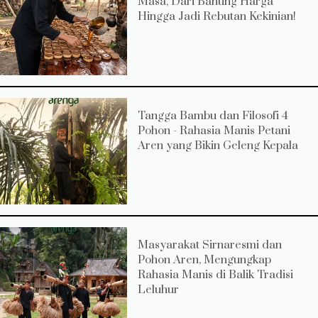
Masa, Dari Banting Harga
Hingga Jadi Rebutan Kekinian!
Tangga Bambu dan Filosofi 4
Pohon - Rahasia Manis Petani
Aren yang Bikin Geleng Kepala
Masyarakat Sirnaresmi dan
Pohon Aren, Mengungkap
Rahasia Manis di Balik Tradisi
Leluhur