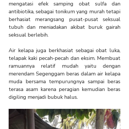
mengatasi efek samping obat sulfa dan
antibiotika, sebagai tonikum yang murah tetapi
berhasiat merangsang pusat-pusat seksual
tubuh dan meniadakan akibat buruk gairah
seksual berlebih.
Air kelapa juga berkhasiat sebagai obat luka,
telapak kaki pecah-pecah dan eksim. Membuat
ramuannya relatif mudah yaitu dengan
merendam Segenggam beras dalam air kelapa
muda bersama tempurungnya sampai beras
terasa asam karena peragian kemudian beras
digiling menjadi bubuk halus.