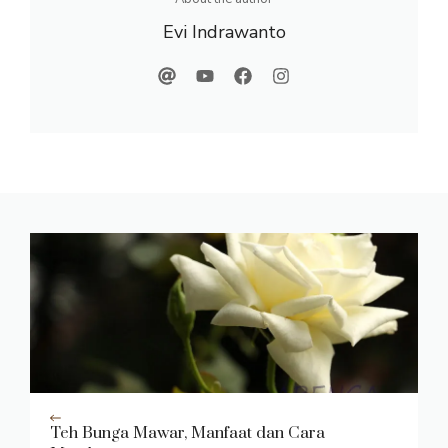
Evi Indrawanto
Teh Bunga Mawar, Manfaat dan Cara