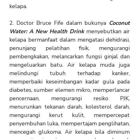
kelapa.
2. Doctor Bruce Fife dalam bukunya
Coconut
Water: A New Health Drink
menyebutkan air
kelapa bermanfaat dalam mengatasi dehidrasi,
penunjang pelatihan fisik, mengurangi
pembengkakan, melancarkan fungsi ginjal dan
mengeluarkan batu. Air kelapa muda juga
melindungi tubuh terhadap kanker,
memperbaiki keseimbangan kadar gula pada
diabetes, sumber elemen mikro, memperlancar
pencernaan, mengurangi resiko PJK,
menurunkan tekanan darah, kolesterol darah,
mengurangi kerut kulit, mempercepat
penyembuhan luka, mempertajam penglihatan,
mencegah glukoma. Air kelapa bila diminum