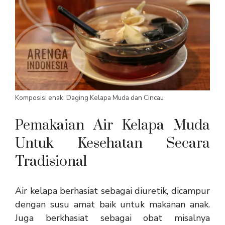
Komposisi enak: Daging Kelapa Muda dan Cincau
Pemakaian Air Kelapa Muda
Untuk Kesehatan Secara
Tradisional
Air kelapa berhasiat sebagai diuretik, dicampur
dengan susu amat baik untuk makanan anak.
Juga berkhasiat sebagai obat misalnya