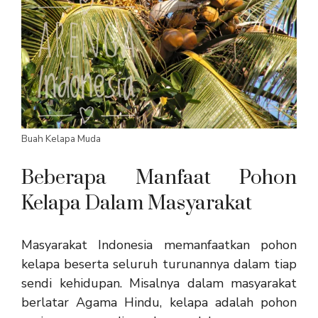
Buah Kelapa Muda
Beberapa Manfaat Pohon
Kelapa Dalam Masyarakat
Masyarakat Indonesia memanfaatkan pohon
kelapa beserta seluruh turunannya dalam tiap
sendi kehidupan. Misalnya dalam masyarakat
berlatar Agama Hindu, kelapa adalah pohon