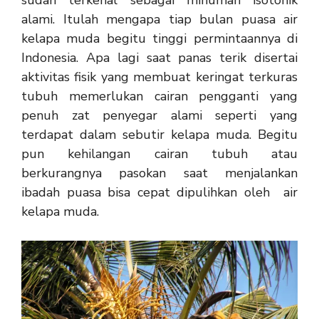
sudah terkenal sebagai minuman isotonik
alami. Itulah mengapa tiap bulan puasa air
kelapa muda begitu tinggi permintaannya di
Indonesia. Apa lagi saat panas terik disertai
aktivitas fisik yang membuat keringat terkuras
tubuh memerlukan cairan pengganti yang
penuh zat penyegar alami seperti yang
terdapat dalam sebutir kelapa muda. Begitu
pun kehilangan cairan tubuh atau
berkurangnya pasokan saat menjalankan
ibadah puasa bisa cepat dipulihkan oleh air
kelapa muda.