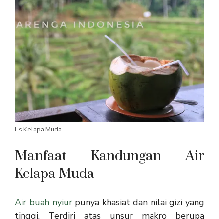
Es Kelapa Muda
Manfaat Kandungan Air
Kelapa Muda
Air buah nyiur
punya khasiat dan nilai gizi yang
tinggi. Terdiri atas unsur makro berupa