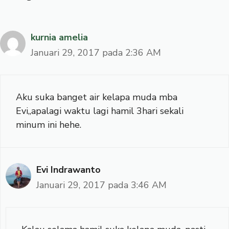
kurnia amelia
Januari 29, 2017 pada 2:36 AM
Aku suka banget air kelapa muda mba
Evi,,apalagi waktu lagi hamil 3hari sekali
minum ini hehe.
Evi Indrawanto
Januari 29, 2017 pada 3:46 AM