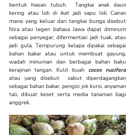
bentuk hiasan tubuh. Tangkai anak daun
kering atau lidi di ikat jadi sapu lidi. Cairan
manis yang keluar dari tangkai bunga disebut
Nira atau legen bahasa Jawa dapat diminum
sebagai penyegar, difermentasi jadi tuak, atau
jadi gula. Tempurung kelapa dipakai sebagai
bahan bakar atau untuk membuat gayung,
wadah minuman dan berbagai bahan baku
kerajinan tangan. Kulit buah
cocos nucifera
atau yang disebut sabut diperdagangkan
sebagai bahan bakar, pengisi jok kursi, anyaman
tali, dibuat keset serta media tanaman bagi
anggrek.