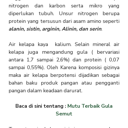
nitrogen dan karbon serta mikro yang
diperlukan tubuh. Unsur nitrogen berupa
protein yang tersusun dari asam amino seperti
alanin, sistin, arginin, Alinin, dan serin
.
Air kelapa kaya kalium. Selain mineral air
kelapa juga mengandung gula ( bervariasi
antara 1,7 sampai 2,6%) dan protein ( 0,07
sampai 0,55%). Oleh Karena komposisi gizinya
maka air kelapa berpotensi dijadikan sebagai
bahan baku produk pangan atau pengganti
pangan dalam keadaan darurat.
Baca di sini tentang :
Mutu Terbaik Gula
Semut