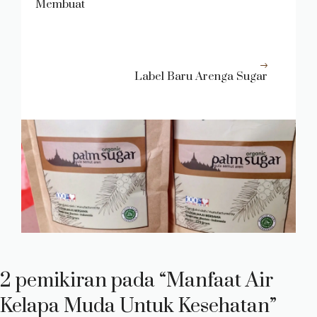
Membuat
Label Baru Arenga Sugar
2 pemikiran pada “Manfaat Air
Kelapa Muda Untuk Kesehatan”