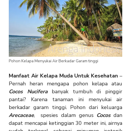
Pohon Kelapa Menyukai Air Berkadar Garam tinggi
Manfaat Air Kelapa Muda Untuk Kesehatan
–
Pernah heran mengapa pohon kelapa atau
Cocos Nucifera
banyak tumbuh di pinggir
pantai? Karena tanaman ini menyukai air
berkadar garam tinggi. Pohon dari keluarga
Arecaceae
, spesies dalam genus
Cocos
dan
dapat mencapai ketinggian 30 meter ini, airnya