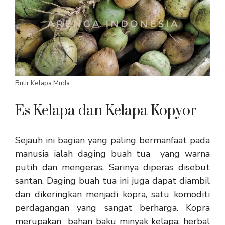
Butir Kelapa Muda
Es Kelapa dan Kelapa Kopyor
Sejauh ini bagian yang paling bermanfaat pada
manusia ialah daging buah tua yang warna
putih dan mengeras. Sarinya diperas disebut
santan. Daging buah tua ini juga dapat diambil
dan dikeringkan menjadi kopra, satu komoditi
perdagangan yang sangat berharga. Kopra
merupakan bahan baku minyak kelapa, herbal